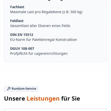
Fachlast
Maximale Last pro Regalebene (z.B. 500 kg)
Feldlast
Gesamtlast aller Ebenen eines Felds
DIN EN 15512
EU-Norm für Palettenregal-Konstruktion
DGUV 108-007
Prüfpflicht für Lagereinrichtungen
Rundum-Service
Unsere
Leistungen
für Sie