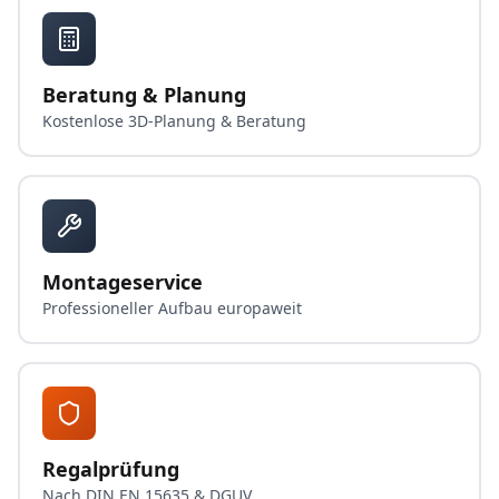
Beratung & Planung
Kostenlose 3D-Planung & Beratung
Montageservice
Professioneller Aufbau europaweit
Regalprüfung
Nach DIN EN 15635 & DGUV