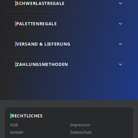
SCHWERLASTREGALE
PALETTENREGALE
VERSAND & LIEFERUNG
ZAHLUNGSMETHODEN
RECHTLICHES
AGB
Impressum
Kontakt
Datenschutz