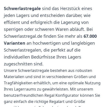
Schwerlastregale
sind das Herzstück eines
jeden Lagers und entscheiden darüber, wie
effizient und erfolgreich die Lagerung von
sperrigen oder schweren Waren abläuft. Bei
Schwerlastregal.de finden Sie mehr als
67.000
Varianten
an hochwertigen und langlebigen
Schwerlastregalen, die perfekt auf die
individuellen Bedürfnisse Ihres Lagers
zugeschnitten sind.
Unsere Schwerlastregale bestehen aus robusten
Materialien und sind in verschiedenen Größen und
Tragfähigkeiten erhältlich, um eine optimale Nutzung
Ihres Lagerraums zu gewährleisten. Mit unserem
benutzerfreundlichen Regal Konfigurator können Sie
ganz einfach die richtige Regalart und Größe