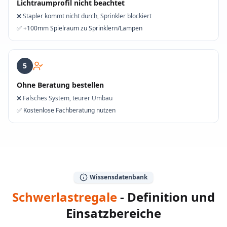
Lichtraumprofil nicht beachtet
❌
Stapler kommt nicht durch, Sprinkler blockiert
✅
+100mm Spielraum zu Sprinklern/Lampen
5
Ohne Beratung bestellen
❌
Falsches System, teurer Umbau
✅
Kostenlose Fachberatung nutzen
Wissensdatenbank
Schwerlastregale
- Definition und
Einsatzbereiche