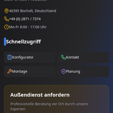
46395 Bocholt, Deutschland
+49 (0) 2871 / 7374
Mo-Fr 8:00 - 17:00 Uhr
Schnellzugriff
Konfigurator
Kontakt
Montage
Planung
Außendienst anfordern
Professionelle Beratung vor Ort durch unsere
Experten