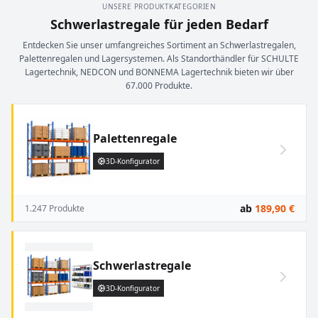
UNSERE PRODUKTKATEGORIEN
Schwerlastregale für jeden Bedarf
Entdecken Sie unser umfangreiches Sortiment an Schwerlastregalen,
Palettenregalen und Lagersystemen. Als Standorthändler für SCHULTE
Lagertechnik, NEDCON und BONNEMA Lagertechnik bieten wir über
67.000 Produkte.
Palettenregale
3D-Konfigurator
ab
189,90 €
1.247 Produkte
Schwerlastregale
3D-Konfigurator