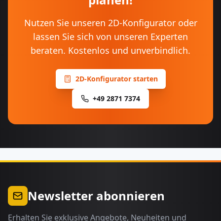
Nutzen Sie unseren 2D-Konfigurator oder
lassen Sie sich von unseren Experten
beraten. Kostenlos und unverbindlich.
2D-Konfigurator starten
+49 2871 7374
Newsletter abonnieren
Erhalten Sie exklusive Angebote, Neuheiten und