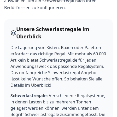
auswählen, um ein Schwerlastregal nach Ihren
Bedürfnissen zu konfigurieren.
Unsere Schwerlastregale im
Überblick
Die Lagerung von Kisten, Boxen oder Paletten
erfordert das richtige Regal. Mit mehr als 60.000
Artikeln bietet Schwerlastregal.de für jeden
Anwendungszweck das passende Regalsystem.
Das umfangreiche Schwerlastregal Angebot
lässt keine Wünsche offen. So behalten Sie alle
Details im Überblick!
Schwerlastregale:
Verschiedene Regalsysteme,
in denen Lasten bis zu mehreren Tonnen
gelagert werden können, werden unter dem
Begriff Schwerlastregale zusammengefasst. Die