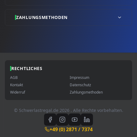
ZAHLUNGSMETHODEN
RECHTLICHES
AGB
Impressum
Kontakt
Datenschutz
Widerruf
Zahlungsmethoden
© Schwerlastregal.de
2026
. Alle Rechte vorbehalten.
+49 (0) 2871 / 7374