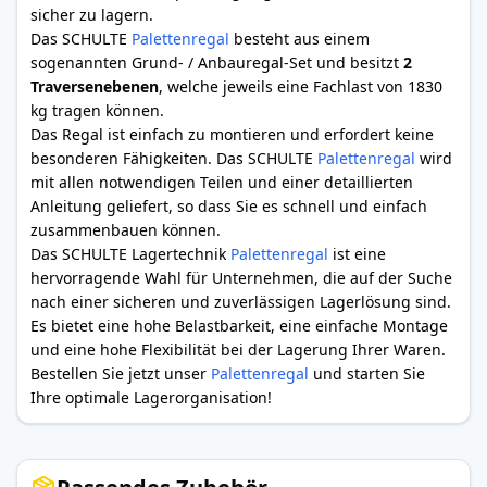
sicher zu lagern.
Das SCHULTE
Palettenregal
besteht aus einem
sogenannten Grund- / Anbauregal-Set und besitzt
2
Traversenebenen
, welche jeweils eine Fachlast von 1830
kg tragen können.
Das Regal ist einfach zu montieren und erfordert keine
besonderen Fähigkeiten. Das SCHULTE
Palettenregal
wird
mit allen notwendigen Teilen und einer detaillierten
Anleitung geliefert, so dass Sie es schnell und einfach
zusammenbauen können.
Das SCHULTE Lagertechnik
Palettenregal
ist eine
hervorragende Wahl für Unternehmen, die auf der Suche
nach einer sicheren und zuverlässigen Lagerlösung sind.
Es bietet eine hohe Belastbarkeit, eine einfache Montage
und eine hohe Flexibilität bei der Lagerung Ihrer Waren.
Bestellen Sie jetzt unser
Palettenregal
und starten Sie
Ihre optimale Lagerorganisation!