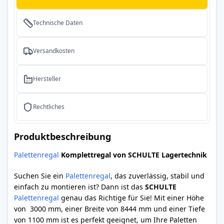
Technische Daten
Versandkosten
Hersteller
Rechtliches
Produktbeschreibung
Palettenregal
Komplettregal von SCHULTE Lagertechnik
Suchen Sie ein
Palettenregal
, das zuverlässig, stabil und
einfach zu montieren ist? Dann ist das
SCHULTE
Palettenregal
genau das Richtige für Sie! Mit einer Höhe
von 3000 mm, einer Breite von 8444 mm und einer Tiefe
von 1100 mm ist es perfekt geeignet, um Ihre Paletten