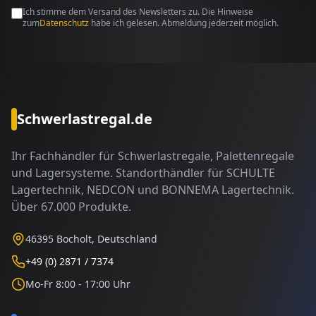
Ich stimme dem Versand des Newsletters zu. Die Hinweise
zum
Datenschutz
habe ich gelesen. Abmeldung jederzeit möglich.
Schwerlastregal.de
Ihr Fachhändler für Schwerlastregale, Palettenregale
und Lagersysteme. Standorthändler für SCHULTE
Lagertechnik, NEDCON und BONNEMA Lagertechnik.
Über 67.000 Produkte.
46395 Bocholt, Deutschland
+49 (0) 2871 / 7374
Mo-Fr 8:00 - 17:00 Uhr