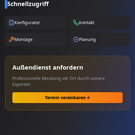
Schnellzugriff
Konfigurator
Kontakt
Montage
Planung
Außendienst anfordern
Professionelle Beratung vor Ort durch unsere
Experten
Termin vereinbaren