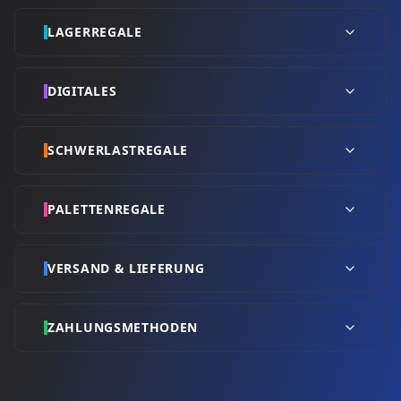
LAGERREGALE
DIGITALES
SCHWERLASTREGALE
PALETTENREGALE
VERSAND & LIEFERUNG
ZAHLUNGSMETHODEN