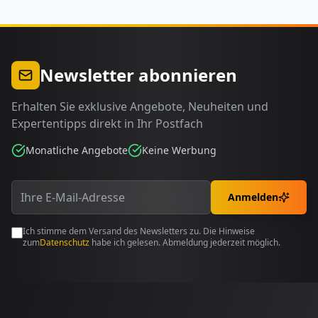
Newsletter abonnieren
Erhalten Sie exklusive Angebote, Neuheiten und
Expertentipps direkt in Ihr Postfach
Monatliche Angebote
Keine Werbung
Anmelden
Ich stimme dem Versand des Newsletters zu. Die Hinweise
zum
Datenschutz
habe ich gelesen. Abmeldung jederzeit möglich.