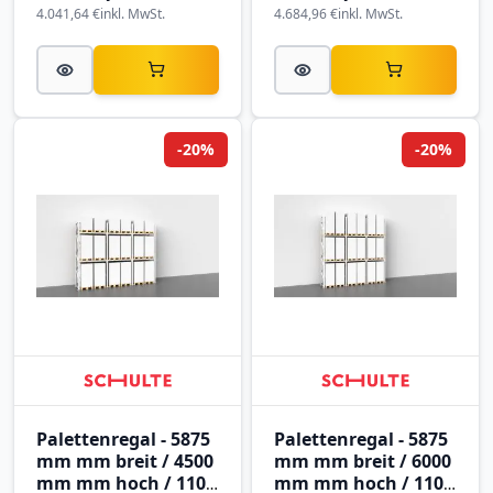
4.041,64 €
inkl. MwSt.
4.684,96 €
inkl. MwSt.
-20%
-20%
Palettenregal - 5875
Palettenregal - 5875
mm mm breit / 4500
mm mm breit / 6000
mm mm hoch / 1100
mm mm hoch / 1100