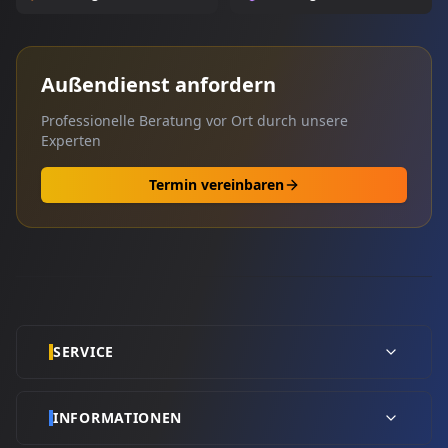
Außendienst anfordern
Professionelle Beratung vor Ort durch unsere
Experten
Termin vereinbaren
SERVICE
INFORMATIONEN