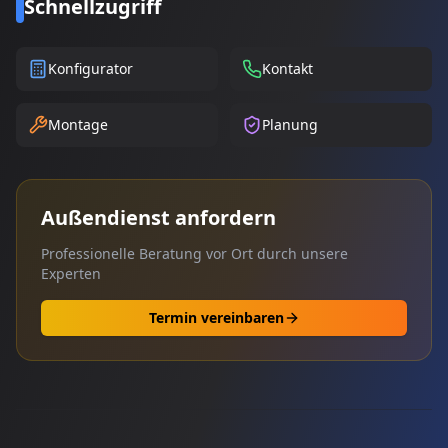
Schnellzugriff
Konfigurator
Kontakt
Montage
Planung
Außendienst anfordern
Professionelle Beratung vor Ort durch unsere
Experten
Termin vereinbaren