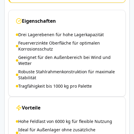
Eigenschaften
Drei Lagerebenen für hohe Lagerkapazität
Feuerverzinkte Oberfläche für optimalen
Korrosionsschutz
Geeignet für den Außenbereich bei Wind und
Wetter
Robuste Stahlrahmenkonstruktion für maximale
Stabilität
Tragfähigkeit bis 1000 kg pro Palette
Vorteile
Hohe Feldlast von 6000 kg für flexible Nutzung
Ideal für Außenlager ohne zusätzliche