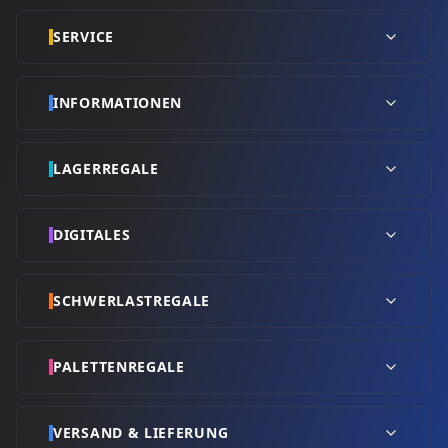
SERVICE
INFORMATIONEN
LAGERREGALE
DIGITALES
SCHWERLASTREGALE
PALETTENREGALE
VERSAND & LIEFERUNG