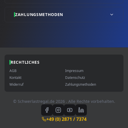
ZAHLUNGSMETHODEN
RECHTLICHES
AGB
Impressum
Kontakt
Datenschutz
Widerruf
Zahlungsmethoden
© Schwerlastregal.de
2026
. Alle Rechte vorbehalten.
+49 (0) 2871 / 7374