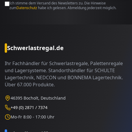
Ich stimme dem Versand des Newsletters zu. Die Hinweise
zum
Datenschutz
habe ich gelesen. Abmeldung jederzeit möglich.
Schwerlastregal.de
Ihr Fachhändler für Schwerlastregale, Palettenregale
und Lagersysteme. Standorthändler für SCHULTE
Lagertechnik, NEDCON und BONNEMA Lagertechnik.
Über 67.000 Produkte.
46395 Bocholt, Deutschland
+49 (0) 2871 / 7374
Mo-Fr 8:00 - 17:00 Uhr