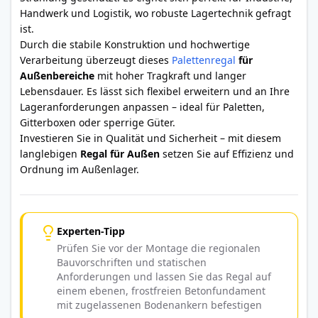
Handwerk und Logistik, wo robuste Lagertechnik gefragt
ist.
Durch die stabile Konstruktion und hochwertige
Verarbeitung überzeugt dieses
Palettenregal
für
Außenbereiche
mit hoher Tragkraft und langer
Lebensdauer. Es lässt sich flexibel erweitern und an Ihre
Lageranforderungen anpassen – ideal für Paletten,
Gitterboxen oder sperrige Güter.
Investieren Sie in Qualität und Sicherheit – mit diesem
langlebigen
Regal für Außen
setzen Sie auf Effizienz und
Ordnung im Außenlager.
Experten-Tipp
Prüfen Sie vor der Montage die regionalen
Bauvorschriften und statischen
Anforderungen und lassen Sie das Regal auf
einem ebenen, frostfreien Betonfundament
mit zugelassenen Bodenankern befestigen