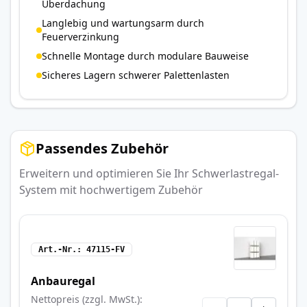
Überdachung
Langlebig und wartungsarm durch
Feuerverzinkung
Schnelle Montage durch modulare Bauweise
Sicheres Lagern schwerer Palettenlasten
Passendes Zubehör
Erweitern und optimieren Sie Ihr Schwerlastregal-
System mit hochwertigem Zubehör
Art.-Nr.
47115-FV
Anbauregal
Nettopreis (zzgl. MwSt.)