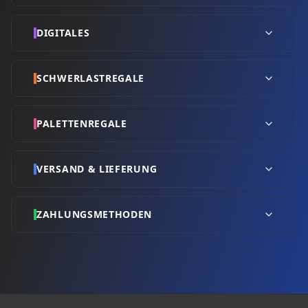
DIGITALES
SCHWERLASTREGALE
PALETTENREGALE
VERSAND & LIEFERUNG
ZAHLUNGSMETHODEN