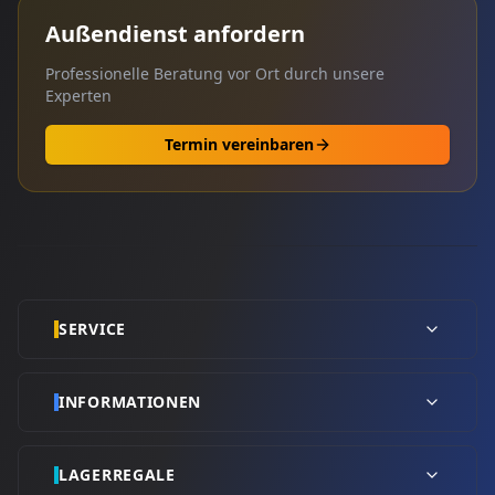
Außendienst anfordern
Professionelle Beratung vor Ort durch unsere
Experten
Termin vereinbaren
SERVICE
INFORMATIONEN
LAGERREGALE