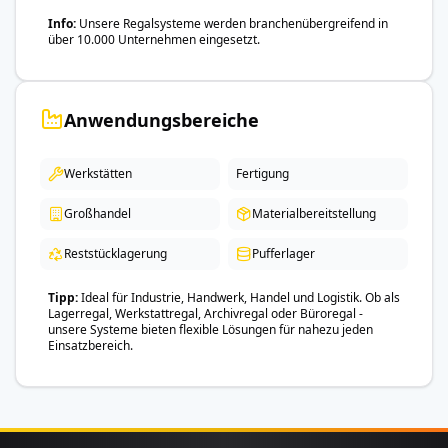
Info
Unsere Regalsysteme werden branchenübergreifend in
über 10.000 Unternehmen eingesetzt.
Anwendungsbereiche
Werkstätten
Fertigung
Großhandel
Materialbereitstellung
Reststücklagerung
Pufferlager
Tipp
Ideal für Industrie, Handwerk, Handel und Logistik. Ob als
Lagerregal, Werkstattregal, Archivregal oder Büroregal -
unsere Systeme bieten flexible Lösungen für nahezu jeden
Einsatzbereich.