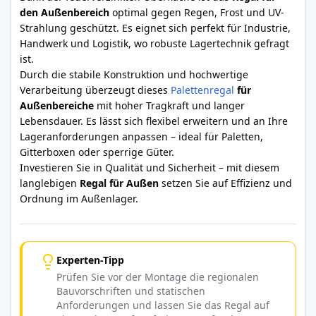
den Außenbereich
optimal gegen Regen, Frost und UV-
Strahlung geschützt. Es eignet sich perfekt für Industrie,
Handwerk und Logistik, wo robuste Lagertechnik gefragt
ist.
Durch die stabile Konstruktion und hochwertige
Verarbeitung überzeugt dieses
Palettenregal
für
Außenbereiche
mit hoher Tragkraft und langer
Lebensdauer. Es lässt sich flexibel erweitern und an Ihre
Lageranforderungen anpassen – ideal für Paletten,
Gitterboxen oder sperrige Güter.
Investieren Sie in Qualität und Sicherheit – mit diesem
langlebigen
Regal für Außen
setzen Sie auf Effizienz und
Ordnung im Außenlager.
Experten-Tipp
Prüfen Sie vor der Montage die regionalen
Bauvorschriften und statischen
Anforderungen und lassen Sie das Regal auf