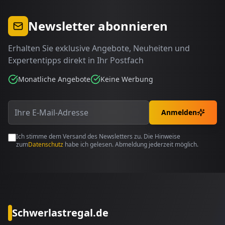
Newsletter abonnieren
Erhalten Sie exklusive Angebote, Neuheiten und
Expertentipps direkt in Ihr Postfach
Monatliche Angebote
Keine Werbung
Anmelden
Ich stimme dem Versand des Newsletters zu. Die Hinweise
zum
Datenschutz
habe ich gelesen. Abmeldung jederzeit möglich.
Schwerlastregal.de