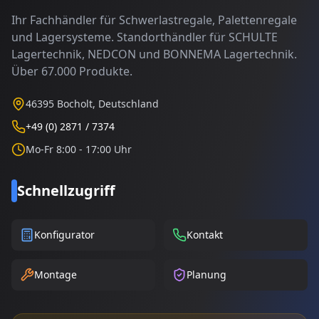
Ihr Fachhändler für Schwerlastregale, Palettenregale
und Lagersysteme. Standorthändler für SCHULTE
Lagertechnik, NEDCON und BONNEMA Lagertechnik.
Über 67.000 Produkte.
46395 Bocholt, Deutschland
+49 (0) 2871 / 7374
Mo-Fr 8:00 - 17:00 Uhr
Schnellzugriff
Konfigurator
Kontakt
Montage
Planung