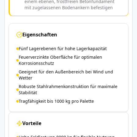
einem ebenen, frostfreien Betonfundament
mit zugelassenen Bodenankern befestigen
Eigenschaften
Fünf Lagerebenen für hohe Lagerkapazität
Feuerverzinkte Oberfläche für optimalen
Korrosionsschutz
Geeignet für den Außenbereich bei Wind und
Wetter
Robuste Stahlrahmenkonstruktion für maximale
Stabilität
Tragfähigkeit bis 1000 kg pro Palette
Vorteile