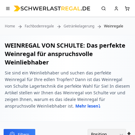
Home
Fachbodenregale
Getränkelagerung
Weinregale
WEINREGAL VON SCHULTE: Das perfekte
Weinregal für anspruchsvolle
Weinliebhaber
Sie sind ein Weinliebhaber und suchen das perfekte
Weinregal für Ihre edlen Tropfen? Dann ist das Weinregal
von Schulte Lagertechnik die perfekte Wahl für Sie! In diesem
Artikel stellen wir Ihnen das Weinregal von Schulte vor und
zeigen Ihnen, warum es das ideale Weinregal für
anspruchsvolle Weinliebhaber ist.
Mehr lesen
In
Filtern