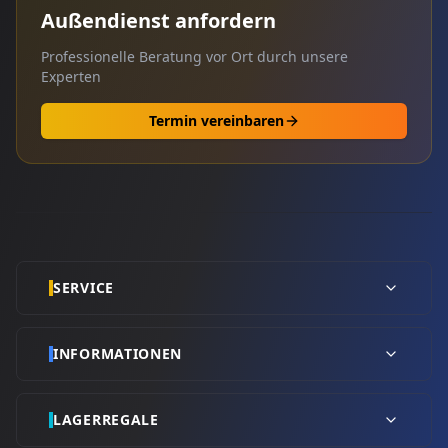
Außendienst anfordern
Professionelle Beratung vor Ort durch unsere
Experten
Termin vereinbaren
SERVICE
INFORMATIONEN
LAGERREGALE