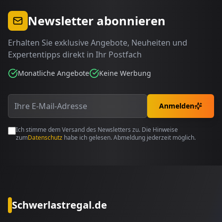
Newsletter abonnieren
Erhalten Sie exklusive Angebote, Neuheiten und
Expertentipps direkt in Ihr Postfach
Monatliche Angebote
Keine Werbung
Anmelden
Ich stimme dem Versand des Newsletters zu. Die Hinweise
zum
Datenschutz
habe ich gelesen. Abmeldung jederzeit möglich.
Schwerlastregal.de