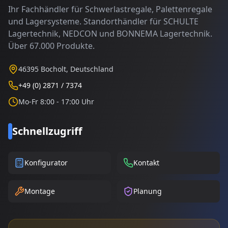
Ihr Fachhändler für Schwerlastregale, Palettenregale
und Lagersysteme. Standorthändler für SCHULTE
Lagertechnik, NEDCON und BONNEMA Lagertechnik.
Über 67.000 Produkte.
46395 Bocholt, Deutschland
+49 (0) 2871 / 7374
Mo-Fr 8:00 - 17:00 Uhr
Schnellzugriff
Konfigurator
Kontakt
Montage
Planung