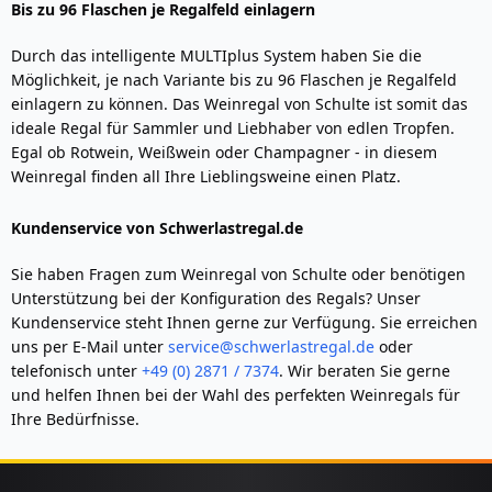
Bis zu 96 Flaschen je Regalfeld einlagern
Durch das intelligente MULTIplus System haben Sie die
Möglichkeit, je nach Variante bis zu 96 Flaschen je Regalfeld
einlagern zu können. Das Weinregal von Schulte ist somit das
ideale Regal für Sammler und Liebhaber von edlen Tropfen.
Egal ob Rotwein, Weißwein oder Champagner - in diesem
Weinregal finden all Ihre Lieblingsweine einen Platz.
Kundenservice von Schwerlastregal.de
Sie haben Fragen zum Weinregal von Schulte oder benötigen
Unterstützung bei der Konfiguration des Regals? Unser
Kundenservice steht Ihnen gerne zur Verfügung. Sie erreichen
uns per E-Mail unter
service@schwerlastregal.de
oder
telefonisch unter
+49 (0) 2871 / 7374
. Wir beraten Sie gerne
und helfen Ihnen bei der Wahl des perfekten Weinregals für
Ihre Bedürfnisse.