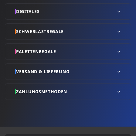
DIGITALES
SCHWERLASTREGALE
PALETTENREGALE
VERSAND & LIEFERUNG
ZAHLUNGSMETHODEN