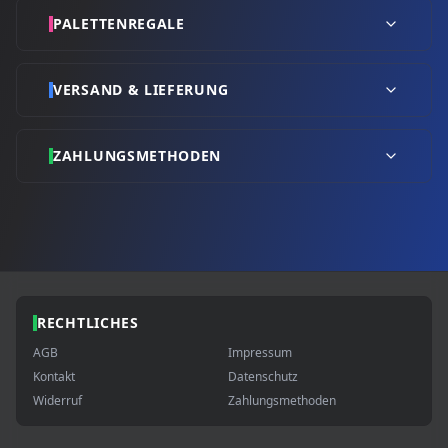
PALETTENREGALE
VERSAND & LIEFERUNG
ZAHLUNGSMETHODEN
RECHTLICHES
AGB
Impressum
Kontakt
Datenschutz
Widerruf
Zahlungsmethoden