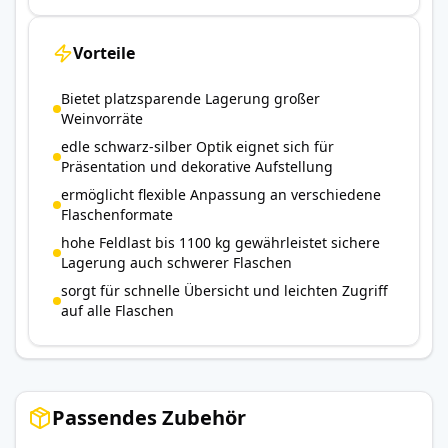
Vorteile
Bietet platzsparende Lagerung großer
Weinvorräte
edle schwarz-silber Optik eignet sich für
Präsentation und dekorative Aufstellung
ermöglicht flexible Anpassung an verschiedene
Flaschenformate
hohe Feldlast bis 1100 kg gewährleistet sichere
Lagerung auch schwerer Flaschen
sorgt für schnelle Übersicht und leichten Zugriff
auf alle Flaschen
Passendes Zubehör