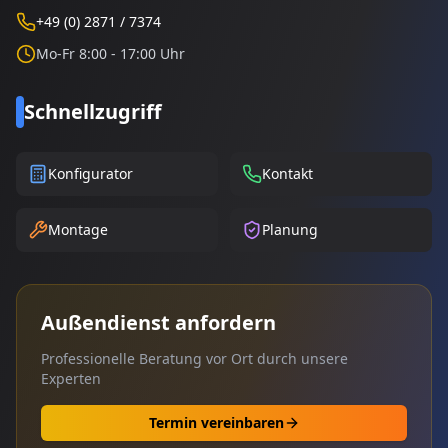
+49 (0) 2871 / 7374
Mo-Fr 8:00 - 17:00 Uhr
Schnellzugriff
Konfigurator
Kontakt
Montage
Planung
Außendienst anfordern
Professionelle Beratung vor Ort durch unsere
Experten
Termin vereinbaren