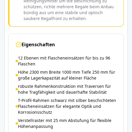
Reinigungsmittel um die Beschichtung zu
schützen, richte mehrere Regale beim Anbau
bündig aus um eine stabile und optisch
saubere Regalfront zu erhalten.
Eigenschaften
12 Ebenen mit Flascheneinsätzen für bis zu 96
Flaschen
Höhe 2300 mm Breite 1000 mm Tiefe 250 mm für
große Lagerkapazität auf kleiner Fläche
robuste Rahmenkonstruktion mit Traversen für
hohe Tragfähigkeit und dauerhafte Stabilität
T-Profil-Rahmen schwarz mit silber beschichteten
Flascheneinsätzen für elegante Optik und
Korrosionsschutz
Verstellraster mit 25 mm Abstufung für flexible
Höhenanpassung