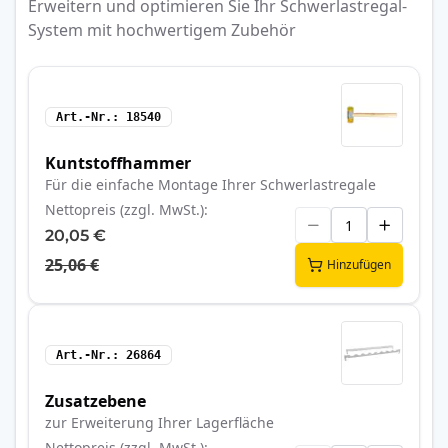
Erweitern und optimieren Sie Ihr Schwerlastregal-
System mit hochwertigem Zubehör
Art.-Nr.
18540
Kuntstoffhammer
Für die einfache Montage Ihrer Schwerlastregale
Nettopreis (zzgl. MwSt.)
20,05 €
25,06 €
Hinzufügen
Art.-Nr.
26864
Zusatzebene
zur Erweiterung Ihrer Lagerfläche
Nettopreis (zzgl. MwSt.)