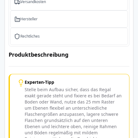
Versandkosten
Hersteller
Rechtliches
Produktbeschreibung
Experten-Tipp
Stelle beim Aufbau sicher, dass das Regal
exakt gerade steht und fixiere es bei Bedarf an
Boden oder Wand, nutze das 25 mm Raster
um Ebenen flexibel an unterschiedliche
Flaschengrößen anzupassen, lagere schwere
Flaschen grundsätzlich auf den unteren
Ebenen und leichtere oben, reinige Rahmen
und Böden regelmäßig mit mildem