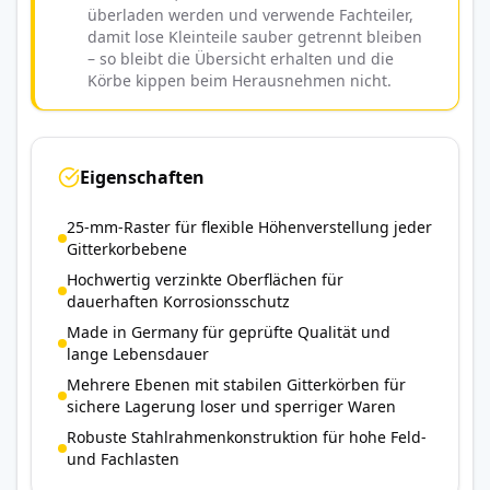
überladen werden und verwende Fachteiler,
damit lose Kleinteile sauber getrennt bleiben
– so bleibt die Übersicht erhalten und die
Körbe kippen beim Herausnehmen nicht.
Eigenschaften
25-mm-Raster für flexible Höhenverstellung jeder
Gitterkorbebene
Hochwertig verzinkte Oberflächen für
dauerhaften Korrosionsschutz
Made in Germany für geprüfte Qualität und
lange Lebensdauer
Mehrere Ebenen mit stabilen Gitterkörben für
sichere Lagerung loser und sperriger Waren
Robuste Stahlrahmenkonstruktion für hohe Feld-
und Fachlasten