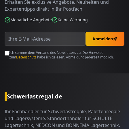
Erhalten Sie exklusive Angebote, Neuheiten und
Expertentipps direkt in Ihr Postfach
Monatliche Angebote
Keine Werbung
Anmelden
Ich stimme dem Versand des Newsletters zu. Die Hinweise
zum
Datenschutz
habe ich gelesen. Abmeldung jederzeit möglich.
Schwerlastregal.de
Ihr Fachhändler für Schwerlastregale, Palettenregale
und Lagersysteme. Standorthändler für SCHULTE
Lagertechnik, NEDCON und BONNEMA Lagertechnik.