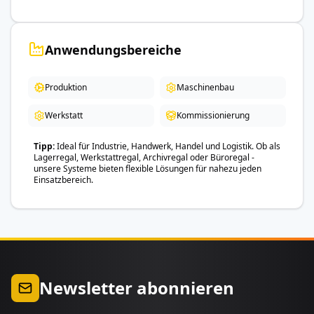
Anwendungsbereiche
Produktion
Maschinenbau
Werkstatt
Kommissionierung
Tipp
Ideal für Industrie, Handwerk, Handel und Logistik. Ob als
Lagerregal, Werkstattregal, Archivregal oder Büroregal -
unsere Systeme bieten flexible Lösungen für nahezu jeden
Einsatzbereich.
Newsletter abonnieren