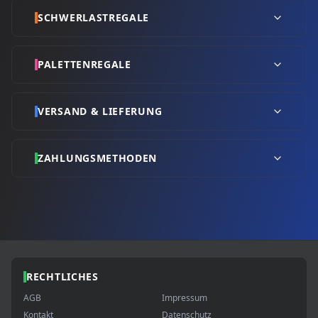
SCHWERLASTREGALE
PALETTENREGALE
VERSAND & LIEFERUNG
ZAHLUNGSMETHODEN
RECHTLICHES
AGB
Impressum
Kontakt
Datenschutz