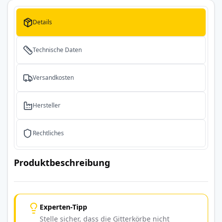
Details
Technische Daten
Versandkosten
Hersteller
Rechtliches
Produktbeschreibung
Experten-Tipp
Stelle sicher, dass die Gitterkörbe nicht