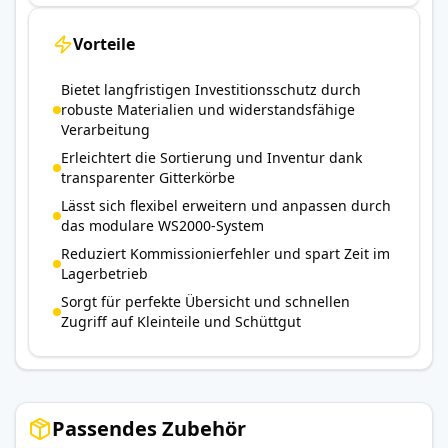
Vorteile
Bietet langfristigen Investitionsschutz durch
robuste Materialien und widerstandsfähige
Verarbeitung
Erleichtert die Sortierung und Inventur dank
transparenter Gitterkörbe
Lässt sich flexibel erweitern und anpassen durch
das modulare WS2000-System
Reduziert Kommissionierfehler und spart Zeit im
Lagerbetrieb
Sorgt für perfekte Übersicht und schnellen
Zugriff auf Kleinteile und Schüttgut
Passendes Zubehör