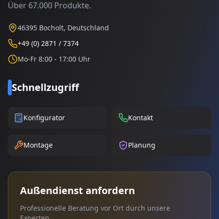
Über 67.000 Produkte.
46395 Bocholt, Deutschland
+49 (0) 2871 / 7374
Mo-Fr 8:00 - 17:00 Uhr
Schnellzugriff
Konfigurator
Kontakt
Montage
Planung
Außendienst anfordern
Professionelle Beratung vor Ort durch unsere
Experten