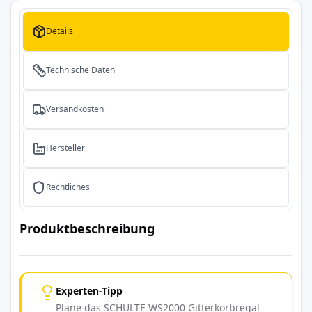
Details
Technische Daten
Versandkosten
Hersteller
Rechtliches
Produktbeschreibung
Experten-Tipp
Plane das SCHULTE WS2000 Gitterkorbregal