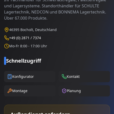
und Lagersysteme. Standorthändler für SCHULTE
Lagertechnik, NEDCON und BONNEMA Lagertechnik.
Über 67.000 Produkte.
46395 Bocholt, Deutschland
+49 (0) 2871 / 7374
Mo-Fr 8:00 - 17:00 Uhr
Schnellzugriff
Konfigurator
Kontakt
Montage
Planung