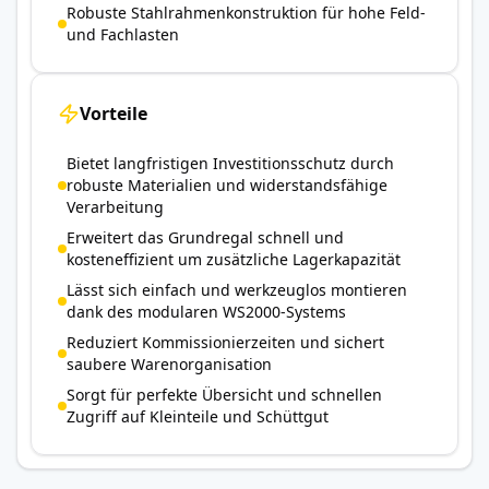
Robuste Stahlrahmenkonstruktion für hohe Feld-
und Fachlasten
Vorteile
Bietet langfristigen Investitionsschutz durch
robuste Materialien und widerstandsfähige
Verarbeitung
Erweitert das Grundregal schnell und
kosteneffizient um zusätzliche Lagerkapazität
Lässt sich einfach und werkzeuglos montieren
dank des modularen WS2000-Systems
Reduziert Kommissionierzeiten und sichert
saubere Warenorganisation
Sorgt für perfekte Übersicht und schnellen
Zugriff auf Kleinteile und Schüttgut