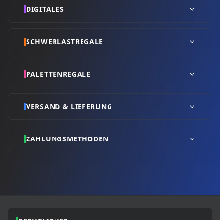
DIGITALES
SCHWERLASTREGALE
PALETTENREGALE
VERSAND & LIEFERUNG
ZAHLUNGSMETHODEN