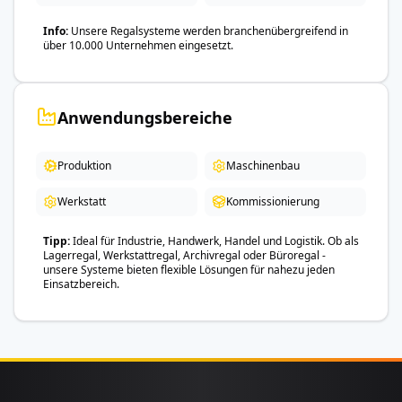
Info
Unsere Regalsysteme werden branchenübergreifend in
über 10.000 Unternehmen eingesetzt.
Anwendungsbereiche
Produktion
Maschinenbau
Werkstatt
Kommissionierung
Tipp
Ideal für Industrie, Handwerk, Handel und Logistik. Ob als
Lagerregal, Werkstattregal, Archivregal oder Büroregal -
unsere Systeme bieten flexible Lösungen für nahezu jeden
Einsatzbereich.