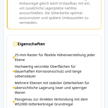
Anbauregal gleich beim Erstaufbau mit ein,
um zusätzliche Lagerplätze nahtlos
anzuschließen, die Gitterkörbe optimal
auszunutzen und spätere Umbauzeiten zu
vermeiden.
Eigenschaften
25-mm-Raster für flexible Höhenverstellung jeder
Ebene
Hochwertig verzinkte Oberflächen für
dauerhaften Korrosionsschutz und lange
Lebensdauer
Mehrere Ebenen mit stabilen Gitterkörben für
übersichtliche Lagerung loser und sperriger
Waren
Passgenau zur direkten Verbindung mit dem
WS2000 Gitterkorbregal Grundregal