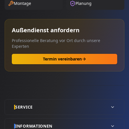
Montage
Planung
Außendienst anfordern
Professionelle Beratung vor Ort durch unsere
Experten
Termin vereinbaren
SERVICE
INFORMATIONEN