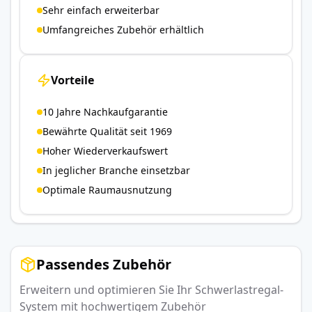
Sehr einfach erweiterbar
Umfangreiches Zubehör erhältlich
Vorteile
10 Jahre Nachkaufgarantie
Bewährte Qualität seit 1969
Hoher Wiederverkaufswert
In jeglicher Branche einsetzbar
Optimale Raumausnutzung
Passendes Zubehör
Erweitern und optimieren Sie Ihr Schwerlastregal-
System mit hochwertigem Zubehör