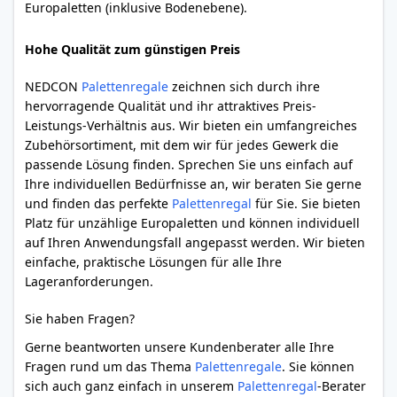
Europaletten (inklusive Bodenebene).
Hohe Qualität zum günstigen Preis
NEDCON
Palettenregale
zeichnen sich durch ihre
hervorragende Qualität und ihr attraktives Preis-
Leistungs-Verhältnis aus. Wir bieten ein umfangreiches
Zubehörsortiment, mit dem wir für jedes Gewerk die
passende Lösung finden. Sprechen Sie uns einfach auf
Ihre individuellen Bedürfnisse an, wir beraten Sie gerne
und finden das perfekte
Palettenregal
für Sie. Sie bieten
Platz für unzählige Europaletten und können individuell
auf Ihren Anwendungsfall angepasst werden. Wir bieten
einfache, praktische Lösungen für alle Ihre
Lageranforderungen.
Sie haben Fragen?
Gerne beantworten unsere Kundenberater alle Ihre
Fragen rund um das Thema
Palettenregale
. Sie können
sich auch ganz einfach in unserem
Palettenregal
-Berater