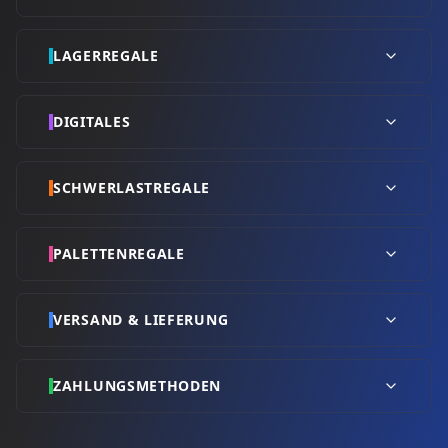
LAGERREGALE
DIGITALES
SCHWERLASTREGALE
PALETTENREGALE
VERSAND & LIEFERUNG
ZAHLUNGSMETHODEN