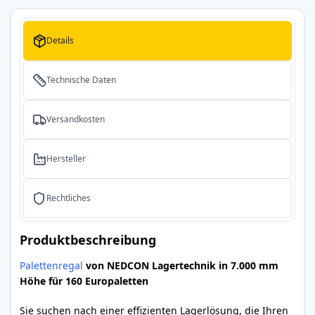
Details
Technische Daten
Versandkosten
Hersteller
Rechtliches
Produktbeschreibung
Palettenregal
von NEDCON Lagertechnik in 7.000 mm
Höhe für 160 Europaletten
Sie suchen nach einer effizienten Lagerlösung, die Ihren