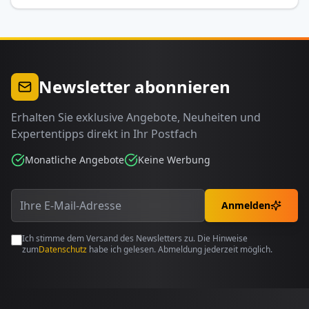
Newsletter abonnieren
Erhalten Sie exklusive Angebote, Neuheiten und
Expertentipps direkt in Ihr Postfach
Monatliche Angebote
Keine Werbung
Anmelden
Ich stimme dem Versand des Newsletters zu. Die Hinweise
zum
Datenschutz
habe ich gelesen. Abmeldung jederzeit möglich.