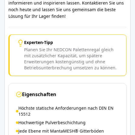
informieren und inspirieren lassen. Kontaktieren Sie uns
noch heute und lassen Sie uns gemeinsam die beste
Lösung für Ihr Lager finden!
Experten-Tipp
Planen Sie Ihr NEDCON Palettenregal gleich
mit zusätzlicher Kapazität, um spätere
Erweiterungen kostengünstig und ohne
Betriebsunterbrechung umsetzen zu können.
Eigenschaften
Höchste statische Anforderungen nach DIN EN
15512
Hochwertige Pulverbeschichtung
Jede Ebene mit MantaMESH® Gitterböden