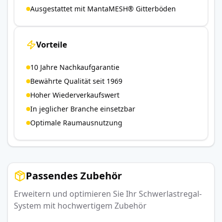
Ausgestattet mit MantaMESH® Gitterböden
Vorteile
10 Jahre Nachkaufgarantie
Bewährte Qualität seit 1969
Hoher Wiederverkaufswert
In jeglicher Branche einsetzbar
Optimale Raumausnutzung
Passendes Zubehör
Erweitern und optimieren Sie Ihr Schwerlastregal-
System mit hochwertigem Zubehör