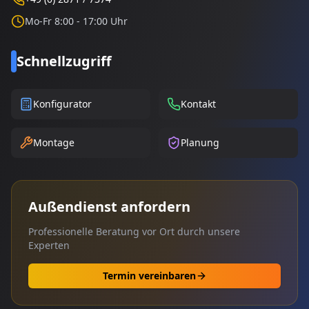
Mo-Fr 8:00 - 17:00 Uhr
Schnellzugriff
Konfigurator
Kontakt
Montage
Planung
Außendienst anfordern
Professionelle Beratung vor Ort durch unsere
Experten
Termin vereinbaren