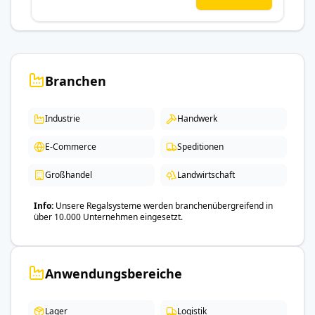
Branchen
Industrie
Handwerk
E-Commerce
Speditionen
Großhandel
Landwirtschaft
Info
Unsere Regalsysteme werden branchenübergreifend in
über 10.000 Unternehmen eingesetzt.
Anwendungsbereiche
Lager
Logistik