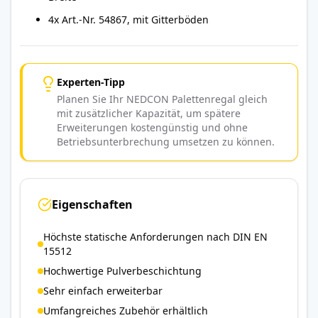
4x Art.-Nr. 54867, mit Gitterböden
Experten-Tipp
Planen Sie Ihr NEDCON Palettenregal gleich
mit zusätzlicher Kapazität, um spätere
Erweiterungen kostengünstig und ohne
Betriebsunterbrechung umsetzen zu können.
Eigenschaften
Höchste statische Anforderungen nach DIN EN
15512
Hochwertige Pulverbeschichtung
Sehr einfach erweiterbar
Umfangreiches Zubehör erhältlich