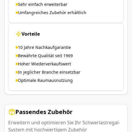
Sehr einfach erweiterbar
Umfangreiches Zubehör erhältlich
Vorteile
10 Jahre Nachkaufgarantie
Bewährte Qualität seit 1969
Hoher Wiederverkaufswert
In jeglicher Branche einsetzbar
Optimale Raumausnutzung
Passendes Zubehör
Erweitern und optimieren Sie Ihr Schwerlastregal-
System mit hochwertigem Zubehör