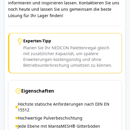
informieren und inspirieren lassen. Kontaktieren Sie uns
noch heute und lassen Sie uns gemeinsam die beste
Lösung für Ihr Lager finden!
Experten-Tipp
Planen Sie Ihr NEDCON Palettenregal gleich
mit zusätzlicher Kapazität, um spätere
Erweiterungen kostengünstig und ohne
Betriebsunterbrechung umsetzen zu können.
Eigenschaften
Höchste statische Anforderungen nach DIN EN
15512
Hochwertige Pulverbeschichtung
Jede Ebene mit MantaMESH® Gitterböden