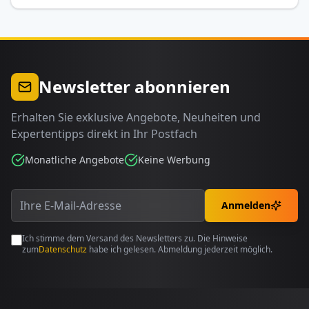
Newsletter abonnieren
Erhalten Sie exklusive Angebote, Neuheiten und
Expertentipps direkt in Ihr Postfach
Monatliche Angebote
Keine Werbung
Anmelden
Ich stimme dem Versand des Newsletters zu. Die Hinweise
zum
Datenschutz
habe ich gelesen. Abmeldung jederzeit möglich.