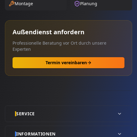
Montage
Planung
Außendienst anfordern
Professionelle Beratung vor Ort durch unsere
Experten
Termin vereinbaren
SERVICE
INFORMATIONEN