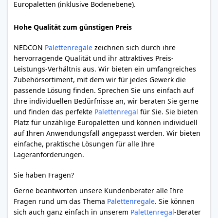
Europaletten (inklusive Bodenebene).
Hohe Qualität zum günstigen Preis
NEDCON
Palettenregale
zeichnen sich durch ihre
hervorragende Qualität und ihr attraktives Preis-
Leistungs-Verhältnis aus. Wir bieten ein umfangreiches
Zubehörsortiment, mit dem wir für jedes Gewerk die
passende Lösung finden. Sprechen Sie uns einfach auf
Ihre individuellen Bedürfnisse an, wir beraten Sie gerne
und finden das perfekte
Palettenregal
für Sie. Sie bieten
Platz für unzählige Europaletten und können individuell
auf Ihren Anwendungsfall angepasst werden. Wir bieten
einfache, praktische Lösungen für alle Ihre
Lageranforderungen.
Sie haben Fragen?
Gerne beantworten unsere Kundenberater alle Ihre
Fragen rund um das Thema
Palettenregale
. Sie können
sich auch ganz einfach in unserem
Palettenregal
-Berater