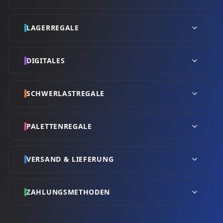
LAGERREGALE
DIGITALES
SCHWERLASTREGALE
PALETTENREGALE
VERSAND & LIEFERUNG
ZAHLUNGSMETHODEN