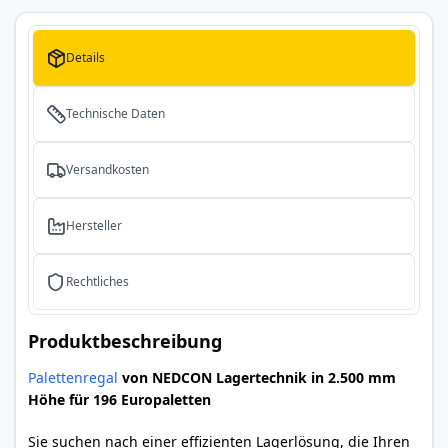
Details
Technische Daten
Versandkosten
Hersteller
Rechtliches
Produktbeschreibung
Palettenregal
von NEDCON Lagertechnik in 2.500 mm
Höhe für 196 Europaletten
Sie suchen nach einer effizienten Lagerlösung, die Ihren