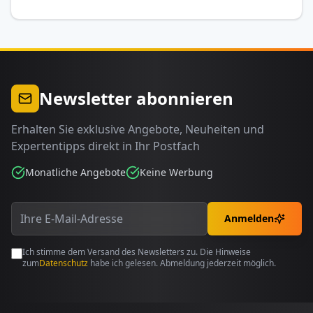
Newsletter abonnieren
Erhalten Sie exklusive Angebote, Neuheiten und
Expertentipps direkt in Ihr Postfach
Monatliche Angebote
Keine Werbung
Anmelden
Ich stimme dem Versand des Newsletters zu. Die Hinweise
zum
Datenschutz
habe ich gelesen. Abmeldung jederzeit möglich.