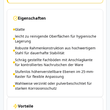
Eigenschaften
Glatte
leicht zu reinigende Oberflächen für hygienische
Lagerung
Robuste Rahmenkonstruktion aus hochwertigem
Stahl für dauerhafte Stabilität
Schräg gestellte Fachböden mit Anschlagkante
für kontrolliertes Nachrutschen der Ware
Stufenlos höhenverstellbare Ebenen im 25-mm-
Raster für flexible Anpassung
Wahlweise verzinkt oder pulverbeschichtet für
starken Korrosionsschutz
Vorteile