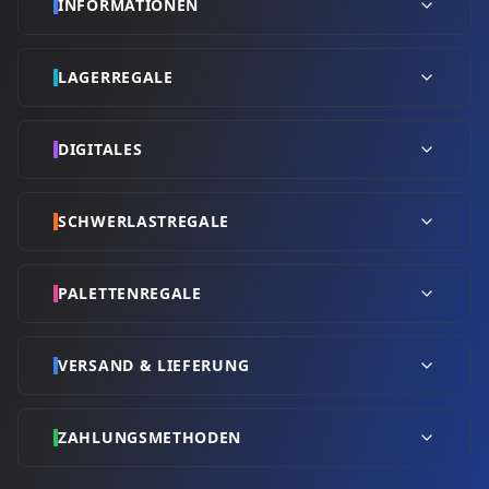
INFORMATIONEN
LAGERREGALE
DIGITALES
SCHWERLASTREGALE
PALETTENREGALE
VERSAND & LIEFERUNG
ZAHLUNGSMETHODEN