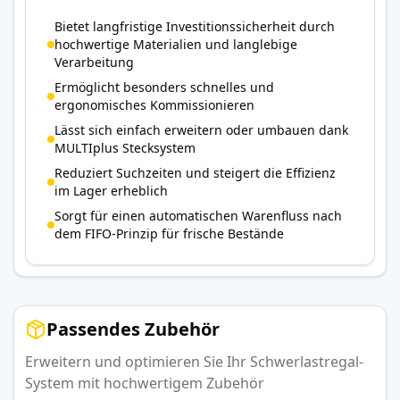
Bietet langfristige Investitionssicherheit durch
hochwertige Materialien und langlebige
Verarbeitung
Ermöglicht besonders schnelles und
ergonomisches Kommissionieren
Lässt sich einfach erweitern oder umbauen dank
MULTIplus Stecksystem
Reduziert Suchzeiten und steigert die Effizienz
im Lager erheblich
Sorgt für einen automatischen Warenfluss nach
dem FIFO-Prinzip für frische Bestände
Passendes Zubehör
Erweitern und optimieren Sie Ihr Schwerlastregal-
System mit hochwertigem Zubehör