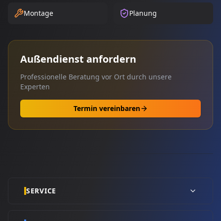
Montage
Planung
Außendienst anfordern
Professionelle Beratung vor Ort durch unsere
Experten
Termin vereinbaren
SERVICE