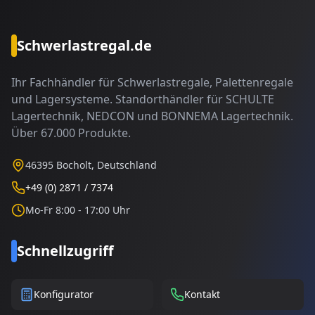
Schwerlastregal.de
Ihr Fachhändler für Schwerlastregale, Palettenregale
und Lagersysteme. Standorthändler für SCHULTE
Lagertechnik, NEDCON und BONNEMA Lagertechnik.
Über 67.000 Produkte.
46395 Bocholt, Deutschland
+49 (0) 2871 / 7374
Mo-Fr 8:00 - 17:00 Uhr
Schnellzugriff
Konfigurator
Kontakt