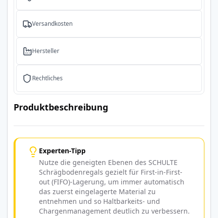
Versandkosten
Hersteller
Rechtliches
Produktbeschreibung
Experten-Tipp
Nutze die geneigten Ebenen des SCHULTE
Schrägbodenregals gezielt für First-in-First-
out (FIFO)-Lagerung, um immer automatisch
das zuerst eingelagerte Material zu
entnehmen und so Haltbarkeits- und
Chargenmanagement deutlich zu verbessern.