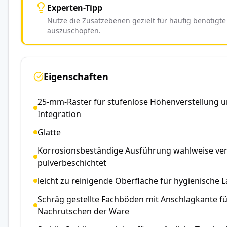
Experten-Tipp
Nutze die Zusatzebenen gezielt für häufig benötigt
auszuschöpfen.
Eigenschaften
25-mm-Raster für stufenlose Höhenverstellung 
Integration
Glatte
Korrosionsbeständige Ausführung wahlweise ver
pulverbeschichtet
leicht zu reinigende Oberfläche für hygienische 
Schräg gestellte Fachböden mit Anschlagkante fü
Nachrutschen der Ware