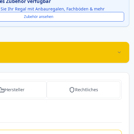
es Zubehör verfügbar
 Sie Ihr Regal mit Anbauregalen, Fachböden & mehr
Zubehör ansehen
Hersteller
Rechtliches