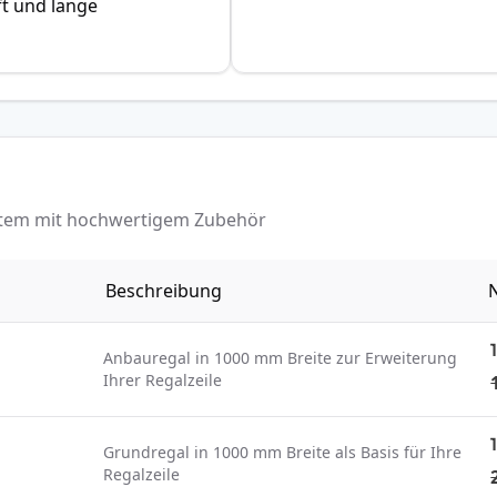
ft und lange
ystem mit hochwertigem Zubehör
Beschreibung
N
Anbauregal in 1000 mm Breite zur Erweiterung
Ihrer Regalzeile
Grundregal in 1000 mm Breite als Basis für Ihre
Regalzeile