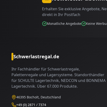
Erhalten Sie exklusive Angebote, N
direkt in Ihr Postfach
Monatliche Angebote
Keine Werb
Schwerlastregal.de
Ihr Fachhändler für Schwerlastregale,
Palettenregale und Lagersysteme. Standorthändler
für SCHULTE Lagertechnik, NEDCON und BONNEMA
Lagertechnik. Über 67.000 Produkte.
46395 Bocholt, Deutschland
+49 (0) 2871 / 7374