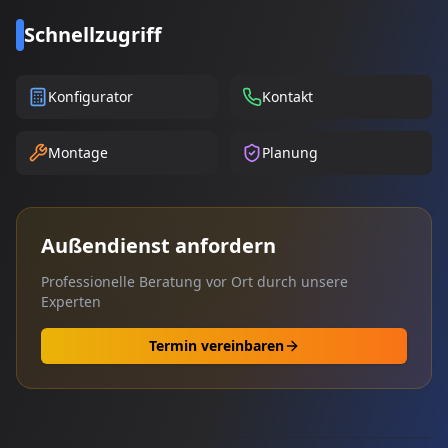
Schnellzugriff
Konfigurator
Kontakt
Montage
Planung
Außendienst anfordern
Professionelle Beratung vor Ort durch unsere
Experten
Termin vereinbaren