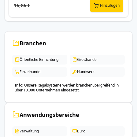
16,86 €
Hinzufügen
Branchen
Öffentliche Einrichtung
Großhandel
Einzelhandel
Handwerk
Info
Unsere Regalsysteme werden branchenübergreifend in
über 10.000 Unternehmen eingesetzt.
Anwendungsbereiche
Verwaltung
Büro