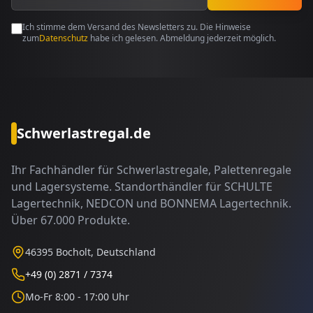
Ich stimme dem Versand des Newsletters zu. Die Hinweise
zum
Datenschutz
habe ich gelesen. Abmeldung jederzeit möglich.
Schwerlastregal.de
Ihr Fachhändler für Schwerlastregale, Palettenregale
und Lagersysteme. Standorthändler für SCHULTE
Lagertechnik, NEDCON und BONNEMA Lagertechnik.
Über 67.000 Produkte.
46395 Bocholt, Deutschland
+49 (0) 2871 / 7374
Mo-Fr 8:00 - 17:00 Uhr