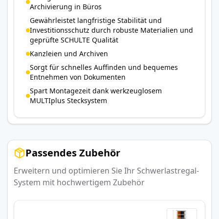
Archivierung in Büros
Gewährleistet langfristige Stabilität und
Investitionsschutz durch robuste Materialien und
geprüfte SCHULTE Qualität
Kanzleien und Archiven
Sorgt für schnelles Auffinden und bequemes
Entnehmen von Dokumenten
Spart Montagezeit dank werkzeuglosem
MULTIplus Stecksystem
Passendes Zubehör
Erweitern und optimieren Sie Ihr Schwerlastregal-
System mit hochwertigem Zubehör