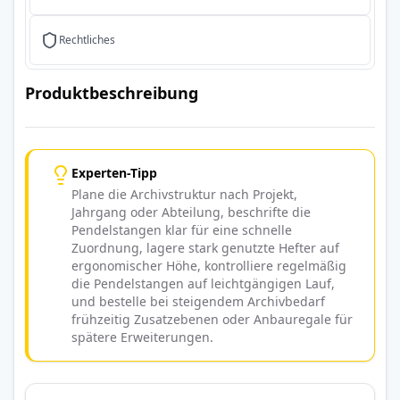
Rechtliches
Produktbeschreibung
Experten-Tipp
Plane die Archivstruktur nach Projekt,
Jahrgang oder Abteilung, beschrifte die
Pendelstangen klar für eine schnelle
Zuordnung, lagere stark genutzte Hefter auf
ergonomischer Höhe, kontrolliere regelmäßig
die Pendelstangen auf leichtgängigen Lauf,
und bestelle bei steigendem Archivbedarf
frühzeitig Zusatzebenen oder Anbauregale für
spätere Erweiterungen.