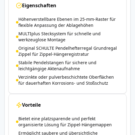
Eigenschaften
Höhenverstellbare Ebenen im 25-mm-Raster für
flexible Anpassung der Ablagehöhen
MULTIplus Stecksystem für schnelle und
werkzeuglose Montage
Original SCHULTE Pendelhefterregal Grundregal
Zippel für Zippel-Hängeregistratur
Stabile Pendelstangen für sichere und
leichtgängige Aktenaufnahme
Verzinkte oder pulverbeschichtete Oberflächen
für dauerhaften Korrosions- und Stoßschutz
Vorteile
Bietet eine platzsparende und perfekt
organisierte Lösung für Zippel-Hängemappen
Ermöglicht saubere und übersichtliche