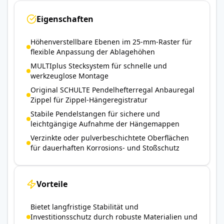
Eigenschaften
Höhenverstellbare Ebenen im 25-mm-Raster für
flexible Anpassung der Ablagehöhen
MULTIplus Stecksystem für schnelle und
werkzeuglose Montage
Original SCHULTE Pendelhefterregal Anbauregal
Zippel für Zippel-Hängeregistratur
Stabile Pendelstangen für sichere und
leichtgängige Aufnahme der Hängemappen
Verzinkte oder pulverbeschichtete Oberflächen
für dauerhaften Korrosions- und Stoßschutz
Vorteile
Bietet langfristige Stabilität und
Investitionsschutz durch robuste Materialien und