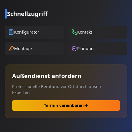
Schnellzugriff
Konfigurator
Kontakt
Montage
Planung
Außendienst anfordern
Professionelle Beratung vor Ort durch unsere
Experten
Termin vereinbaren