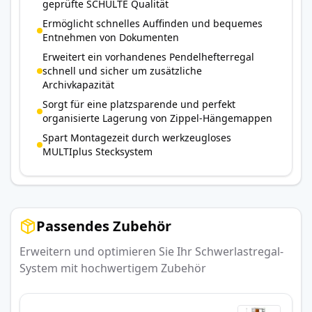
geprüfte SCHULTE Qualität
Ermöglicht schnelles Auffinden und bequemes
Entnehmen von Dokumenten
Erweitert ein vorhandenes Pendelhefterregal
schnell und sicher um zusätzliche
Archivkapazität
Sorgt für eine platzsparende und perfekt
organisierte Lagerung von Zippel-Hängemappen
Spart Montagezeit durch werkzeugloses
MULTIplus Stecksystem
Passendes Zubehör
Erweitern und optimieren Sie Ihr Schwerlastregal-
System mit hochwertigem Zubehör