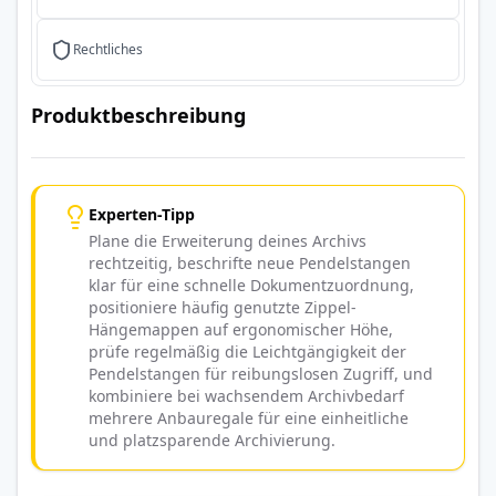
Rechtliches
Produktbeschreibung
Experten-Tipp
Plane die Erweiterung deines Archivs
rechtzeitig, beschrifte neue Pendelstangen
klar für eine schnelle Dokumentzuordnung,
positioniere häufig genutzte Zippel-
Hängemappen auf ergonomischer Höhe,
prüfe regelmäßig die Leichtgängigkeit der
Pendelstangen für reibungslosen Zugriff, und
kombiniere bei wachsendem Archivbedarf
mehrere Anbauregale für eine einheitliche
und platzsparende Archivierung.