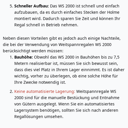
Schneller Aufbau:
Das WS 2000 ist schnell und einfach
aufzubauen, da es durch einfaches Stecken der Holme
montiert wird. Dadurch sparen Sie Zeit und können Ihr
Regal schnell in Betrieb nehmen.
Neben diesen Vorteilen gibt es jedoch auch einige Nachteile,
die bei der Verwendung von Weitspannregalen WS 2000
berücksichtigt werden müssen:
Bauhöhe:
Obwohl das WS 2000 in Bauhöhen bis zu 7,5
Metern realisierbar ist, müssen Sie sich bewusst sein,
dass dies viel Platz in Ihrem Lager einnimmt. Es ist daher
wichtig, vorher zu überlegen, ob eine solche Höhe für
Ihre Zwecke notwendig ist.
Keine automatisierte Lagerung:
Weitspannregale WS
2000 sind für die manuelle Bestückung und Entnahme
von Gütern ausgelegt. Wenn Sie ein automatisiertes
Lagersystem benötigen, sollten Sie sich nach anderen
Regallösungen umsehen.