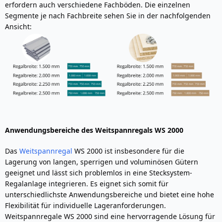
erfordern auch verschiedene Fachböden. Die einzelnen
Segmente je nach Fachbreite sehen Sie in der nachfolgenden
Ansicht:
Anwendungsbereiche des Weitspannregals WS 2000
Das
Weitspannregal
WS 2000 ist insbesondere für die
Lagerung von langen, sperrigen und voluminösen Gütern
geeignet und lässt sich problemlos in eine Stecksystem-
Regalanlage integrieren. Es eignet sich somit für
unterschiedlichste Anwendungsbereiche und bietet eine hohe
Flexibilität für individuelle Lageranforderungen.
Weitspannregale WS 2000 sind eine hervorragende Lösung für