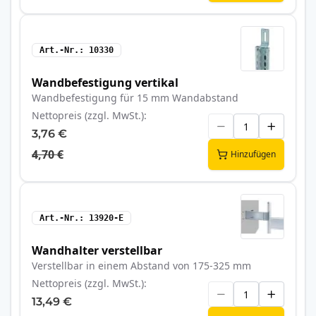
Art.-Nr.
10330
Wandbefestigung vertikal
Wandbefestigung für 15 mm Wandabstand
Nettopreis (zzgl. MwSt.)
3,76 €
4,70 €
Hinzufügen
Art.-Nr.
13920-E
Wandhalter verstellbar
Verstellbar in einem Abstand von 175-325 mm
Nettopreis (zzgl. MwSt.)
13,49 €