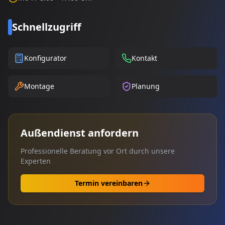
Schnellzugriff
Konfigurator
Kontakt
Montage
Planung
Außendienst anfordern
Professionelle Beratung vor Ort durch unsere
Experten
Termin vereinbaren