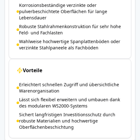
Korrosionsbeständige verzinkte oder
pulverbeschichtete Oberflächen für lange
Lebensdauer
Robuste Stahlrahmenkonstruktion für sehr hohe
Feld- und Fachlasten
Wahlweise hochwertige Spanplattenböden oder
verzinkte Stahlpaneele als Fachböden
Vorteile
Erleichtert schnellen Zugriff und übersichtliche
Warenorganisation
Lässt sich flexibel erweitern und umbauen dank
des modularen WS2000-Systems
Sichert langfristigen Investitionsschutz durch
robuste Materialien und hochwertige
Oberflächenbeschichtung