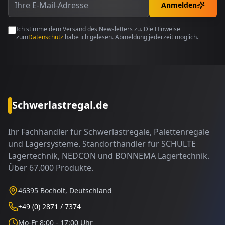
Anmelden
Ich stimme dem Versand des Newsletters zu. Die Hinweise
zum
Datenschutz
habe ich gelesen. Abmeldung jederzeit möglich.
Schwerlastregal.de
Ihr Fachhändler für Schwerlastregale, Palettenregale
und Lagersysteme. Standorthändler für SCHULTE
Lagertechnik, NEDCON und BONNEMA Lagertechnik.
Über 67.000 Produkte.
46395 Bocholt, Deutschland
+49 (0) 2871 / 7374
Mo-Fr 8:00 - 17:00 Uhr