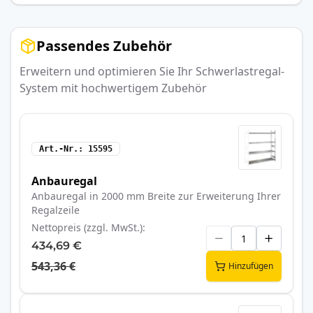
Passendes Zubehör
Erweitern und optimieren Sie Ihr Schwerlastregal-
System mit hochwertigem Zubehör
Art.-Nr.
15595
Anbauregal
Anbauregal in 2000 mm Breite zur Erweiterung Ihrer
Regalzeile
Nettopreis (zzgl. MwSt.)
434,69 €
543,36 €
Hinzufügen