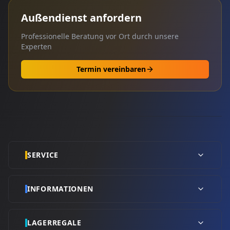
Außendienst anfordern
Professionelle Beratung vor Ort durch unsere
Experten
Termin vereinbaren
SERVICE
INFORMATIONEN
LAGERREGALE