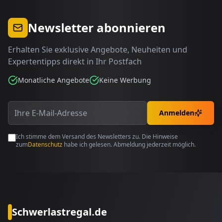
Newsletter abonnieren
Erhalten Sie exklusive Angebote, Neuheiten und
Expertentipps direkt in Ihr Postfach
Monatliche Angebote
Keine Werbung
Anmelden
Ich stimme dem Versand des Newsletters zu. Die Hinweise
zum
Datenschutz
habe ich gelesen. Abmeldung jederzeit möglich.
Schwerlastregal.de