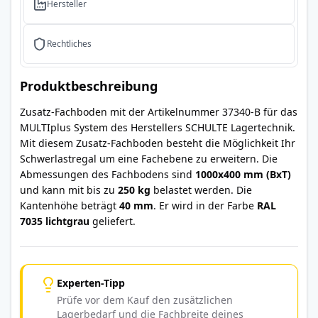
Hersteller
Rechtliches
Produktbeschreibung
Zusatz-Fachboden mit der Artikelnummer 37340-B für das
MULTIplus System des Herstellers SCHULTE Lagertechnik.
Mit diesem Zusatz-Fachboden besteht die Möglichkeit Ihr
Schwerlastregal um eine Fachebene zu erweitern. Die
Abmessungen des Fachbodens sind
1000x400 mm (BxT)
und kann mit bis zu
250 kg
belastet werden. Die
Kantenhöhe beträgt
40 mm
. Er wird in der Farbe
RAL
7035 lichtgrau
geliefert.
Experten-Tipp
Prüfe vor dem Kauf den zusätzlichen
Lagerbedarf und die Fachbreite deines