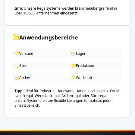
Info
Unsere Regalsysteme werden branchenübergreifend in
über 10.000 Unternehmen eingesetzt.
Anwendungsbereiche
Versand
Lager
Büro
Produktion
Archiv
Werkstatt
Tipp
Ideal für Industrie, Handwerk, Handel und Logistik. Ob als
Lagerregal, Werkstattregal, Archivregal oder Büroregal -
unsere Systeme bieten flexible Lösungen für nahezu jeden
Einsatzbereich.