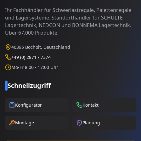
Ihr Fachhändler für Schwerlastregale, Palettenregale
und Lagersysteme. Standorthändler für SCHULTE
Lagertechnik, NEDCON und BONNEMA Lagertechnik.
Über 67.000 Produkte.
46395 Bocholt, Deutschland
+49 (0) 2871 / 7374
Mo-Fr 8:00 - 17:00 Uhr
Schnellzugriff
Konfigurator
Kontakt
Montage
Planung