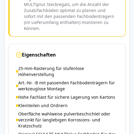
MULTIplus Steckregals, um die Anzahl der
Zusatzfachböden optimal zu planen und
sofort mit den passenden Fachbodenträgern
(im Lieferumfang enthalten) montieren zu
können.
Eigenschaften
25-mm-Rasterung für stufenlose
Höhenverstellung
Art.-Nr. -B mit passenden Fachbodenträgern für
werkzeuglose Montage
Hohe Fachlast für sichere Lagerung von Kartons
Kleinteilen und Ordnern
Oberfläche wahlweise pulverbeschichtet oder
verzinkt für langlebigen Korrosions- und
Kratzschutz