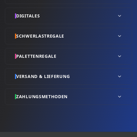
DIGITALES
SCHWERLASTREGALE
PALETTENREGALE
VERSAND & LIEFERUNG
ZAHLUNGSMETHODEN