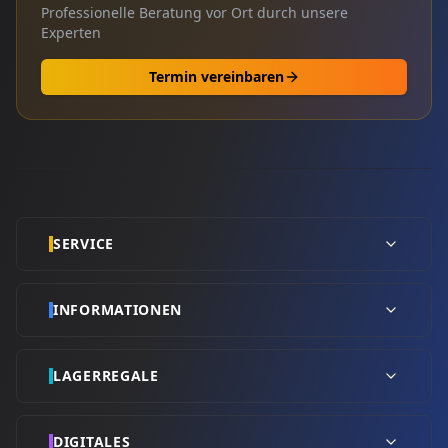
Professionelle Beratung vor Ort durch unsere
Experten
Termin vereinbaren
SERVICE
INFORMATIONEN
LAGERREGALE
DIGITALES