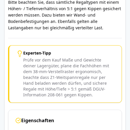
Bitte beachten Sie, dass sämtliche Regaltypen mit einem
Höhen- / Tiefenverhältnis von 5:1 gegen Kippen gesichert
werden müssen. Dazu bieten wir Wand- und
Bodenbefestigungen an. Ebenfalls gelten alle
Lastangaben nur bei gleichmäßig verteilter Last.
Experten-Tipp
Prüfe vor dem Kauf Maße und Gewichte
deiner Lagergüter, plane die Fachhöhen mit
dem 38-mm-Verstellraster ergonomisch,
beachte dass Z1-Weitspannregale nur per
Hand beladen werden dürfen, und sichere
Regale mit Höhe/Tiefe > 5:1 gemäß DGUV-
Information 208-061 gegen Kippen.
Eigenschaften