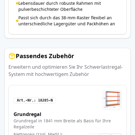
Lebensdauer durch robuste Rahmen mit
pulverbeschichteter Oberfläche
Passt sich durch das 38-mm-Raster flexibel an
unterschiedliche Lagergüter und Packhöhen an
Passendes Zubehör
Erweitern und optimieren Sie Ihr Schwerlastregal-
System mit hochwertigem Zubehör
Art.-Nr.
18285-N
Grundregal
Grundregal in 1841 mm Breite als Basis für Ihre
Regalzeile
Nettopreis (zzgl. MwSt.)