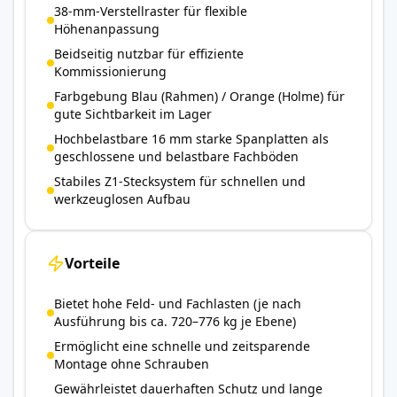
38-mm-Verstellraster für flexible
Höhenanpassung
Beidseitig nutzbar für effiziente
Kommissionierung
Farbgebung Blau (Rahmen) / Orange (Holme) für
gute Sichtbarkeit im Lager
Hochbelastbare 16 mm starke Spanplatten als
geschlossene und belastbare Fachböden
Stabiles Z1-Stecksystem für schnellen und
werkzeuglosen Aufbau
Vorteile
Bietet hohe Feld- und Fachlasten (je nach
Ausführung bis ca. 720–776 kg je Ebene)
Ermöglicht eine schnelle und zeitsparende
Montage ohne Schrauben
Gewährleistet dauerhaften Schutz und lange