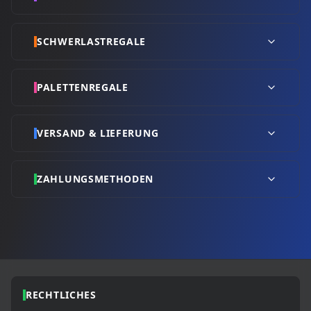
SCHWERLASTREGALE
PALETTENREGALE
VERSAND & LIEFERUNG
ZAHLUNGSMETHODEN
RECHTLICHES