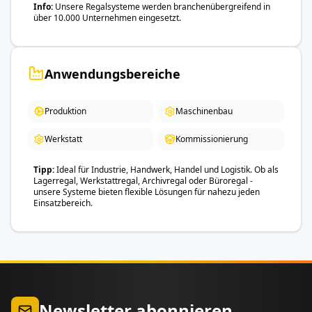
Info
Unsere Regalsysteme werden branchenübergreifend in
über 10.000 Unternehmen eingesetzt.
Anwendungsbereiche
Produktion
Maschinenbau
Werkstatt
Kommissionierung
Tipp
Ideal für Industrie, Handwerk, Handel und Logistik. Ob als
Lagerregal, Werkstattregal, Archivregal oder Büroregal -
unsere Systeme bieten flexible Lösungen für nahezu jeden
Einsatzbereich.
Newsletter abonnieren