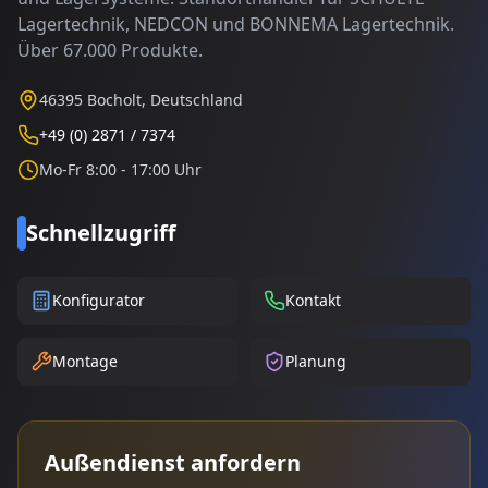
Lagertechnik, NEDCON und BONNEMA Lagertechnik.
Über 67.000 Produkte.
46395 Bocholt, Deutschland
+49 (0) 2871 / 7374
Mo-Fr 8:00 - 17:00 Uhr
Schnellzugriff
Konfigurator
Kontakt
Montage
Planung
Außendienst anfordern