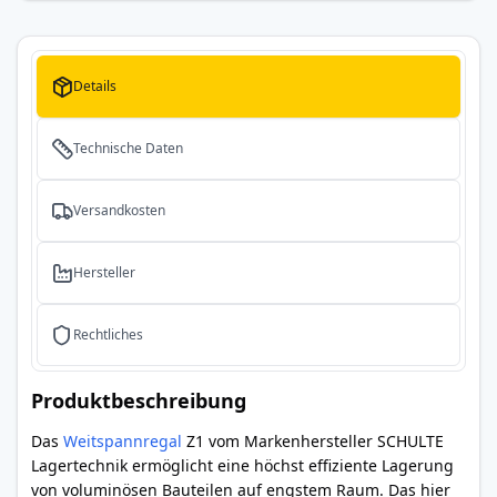
Details
Technische Daten
Versandkosten
Hersteller
Rechtliches
Produktbeschreibung
Das
Weitspannregal
Z1 vom Markenhersteller SCHULTE
Lagertechnik ermöglicht eine höchst effiziente Lagerung
von voluminösen Bauteilen auf engstem Raum. Das hier