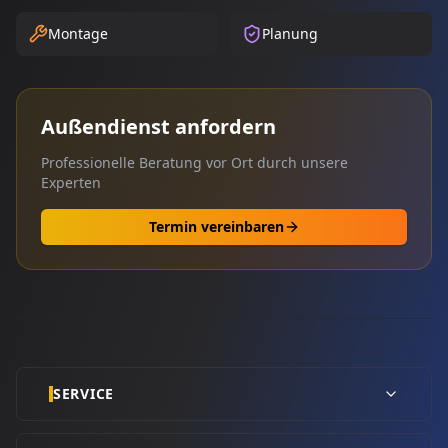
Montage
Planung
Außendienst anfordern
Professionelle Beratung vor Ort durch unsere
Experten
Termin vereinbaren
SERVICE