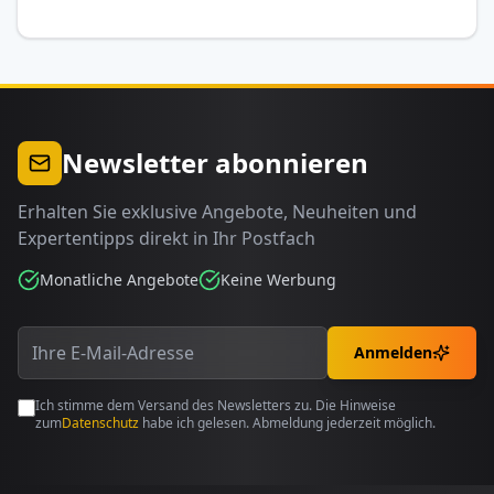
Newsletter abonnieren
Erhalten Sie exklusive Angebote, Neuheiten und
Expertentipps direkt in Ihr Postfach
Monatliche Angebote
Keine Werbung
Anmelden
Ich stimme dem Versand des Newsletters zu. Die Hinweise
zum
Datenschutz
habe ich gelesen. Abmeldung jederzeit möglich.