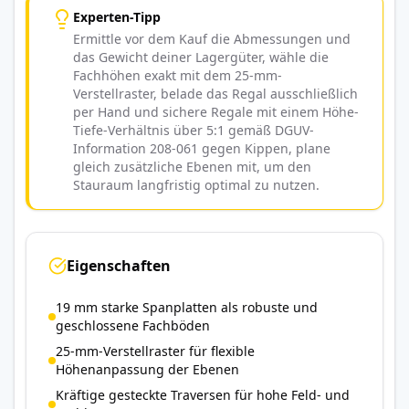
Experten-Tipp
Ermittle vor dem Kauf die Abmessungen und
das Gewicht deiner Lagergüter, wähle die
Fachhöhen exakt mit dem 25-mm-
Verstellraster, belade das Regal ausschließlich
per Hand und sichere Regale mit einem Höhe-
Tiefe-Verhältnis über 5:1 gemäß DGUV-
Information 208-061 gegen Kippen, plane
gleich zusätzliche Ebenen mit, um den
Stauraum langfristig optimal zu nutzen.
Eigenschaften
19 mm starke Spanplatten als robuste und
geschlossene Fachböden
25-mm-Verstellraster für flexible
Höhenanpassung der Ebenen
Kräftige gesteckte Traversen für hohe Feld- und