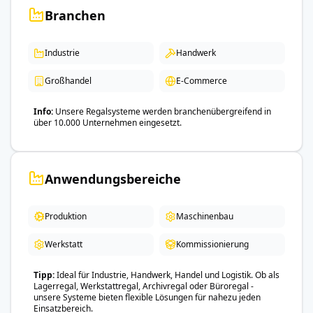
Branchen
Industrie
Handwerk
Großhandel
E-Commerce
Info
Unsere Regalsysteme werden branchenübergreifend in
über 10.000 Unternehmen eingesetzt.
Anwendungsbereiche
Produktion
Maschinenbau
Werkstatt
Kommissionierung
Tipp
Ideal für Industrie, Handwerk, Handel und Logistik. Ob als
Lagerregal, Werkstattregal, Archivregal oder Büroregal -
unsere Systeme bieten flexible Lösungen für nahezu jeden
Einsatzbereich.