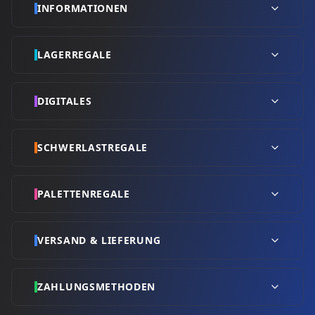
INFORMATIONEN
LAGERREGALE
DIGITALES
SCHWERLASTREGALE
PALETTENREGALE
VERSAND & LIEFERUNG
ZAHLUNGSMETHODEN