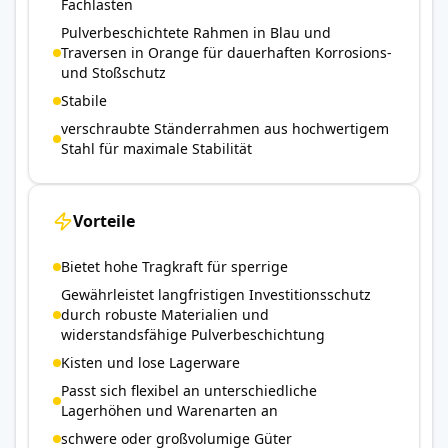
Fachlasten
Pulverbeschichtete Rahmen in Blau und
Traversen in Orange für dauerhaften Korrosions-
und Stoßschutz
Stabile
verschraubte Ständerrahmen aus hochwertigem
Stahl für maximale Stabilität
Vorteile
Bietet hohe Tragkraft für sperrige
Gewährleistet langfristigen Investitionsschutz
durch robuste Materialien und
widerstandsfähige Pulverbeschichtung
Kisten und lose Lagerware
Passt sich flexibel an unterschiedliche
Lagerhöhen und Warenarten an
schwere oder großvolumige Güter