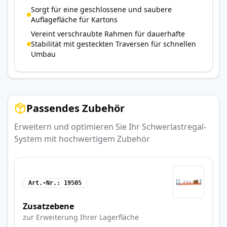
Sorgt für eine geschlossene und saubere
Auflagefläche für Kartons
Vereint verschraubte Rahmen für dauerhafte
Stabilität mit gesteckten Traversen für schnellen
Umbau
Passendes Zubehör
Erweitern und optimieren Sie Ihr Schwerlastregal-
System mit hochwertigem Zubehör
Art.-Nr.
19505
Zusatzebene
zur Erweiterung Ihrer Lagerfläche