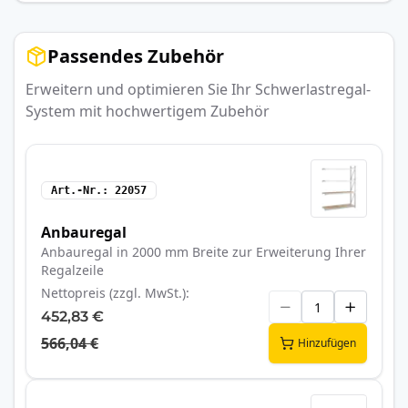
Passendes Zubehör
Erweitern und optimieren Sie Ihr Schwerlastregal-
System mit hochwertigem Zubehör
Art.-Nr.
22057
Anbauregal
Anbauregal in 2000 mm Breite zur Erweiterung Ihrer
Regalzeile
Nettopreis (zzgl. MwSt.)
452,83 €
566,04 €
Hinzufügen