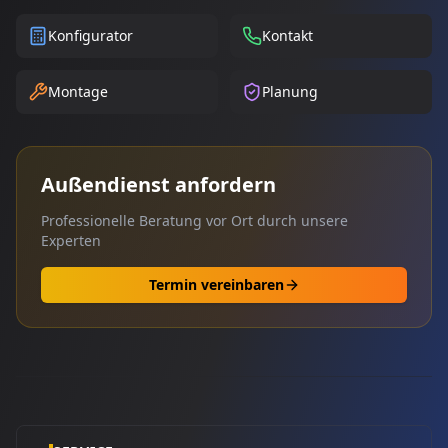
Konfigurator
Kontakt
Montage
Planung
Außendienst anfordern
Professionelle Beratung vor Ort durch unsere
Experten
Termin vereinbaren