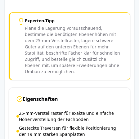
Experten-Tipp
Plane die Lagerung vorausschauend,
bestimme die benötigten Ebenenhöhen mit
dem 25-mm-Verstellraster, lagere schwere
Güter auf den unteren Ebenen für mehr
Stabilität, beschrifte Fächer klar für schnellen
Zugriff, und bestelle gleich zusätzliche
Ebenen mit, um spätere Erweiterungen ohne
Umbau zu ermöglichen.
Eigenschaften
25-mm-Verstellraster für exakte und einfache
Höhenverstellung der Fachböden
Gesteckte Traversen für flexible Positionierung
der 19 mm starken Spanplatten