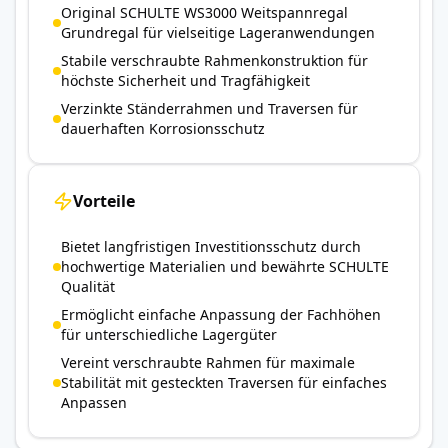
Original SCHULTE WS3000 Weitspannregal
Grundregal für vielseitige Lageranwendungen
Stabile verschraubte Rahmenkonstruktion für
höchste Sicherheit und Tragfähigkeit
Verzinkte Ständerrahmen und Traversen für
dauerhaften Korrosionsschutz
Vorteile
Bietet langfristigen Investitionsschutz durch
hochwertige Materialien und bewährte SCHULTE
Qualität
Ermöglicht einfache Anpassung der Fachhöhen
für unterschiedliche Lagergüter
Vereint verschraubte Rahmen für maximale
Stabilität mit gesteckten Traversen für einfaches
Anpassen