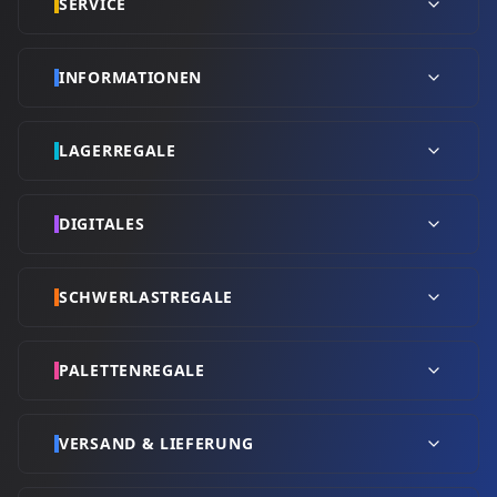
SERVICE
INFORMATIONEN
LAGERREGALE
DIGITALES
SCHWERLASTREGALE
PALETTENREGALE
VERSAND & LIEFERUNG