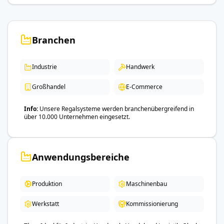
Branchen
Industrie
Handwerk
Großhandel
E-Commerce
Info
Unsere Regalsysteme werden branchenübergreifend in
über 10.000 Unternehmen eingesetzt.
Anwendungsbereiche
Produktion
Maschinenbau
Werkstatt
Kommissionierung