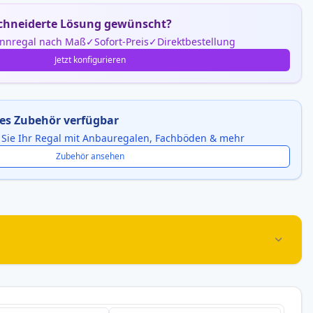
hneiderte Lösung gewünscht?
nnregal nach Maß
Sofort-Preis
Direktbestellung
Jetzt konfigurieren
es Zubehör verfügbar
 Sie Ihr Regal mit Anbauregalen, Fachböden & mehr
Zubehör ansehen