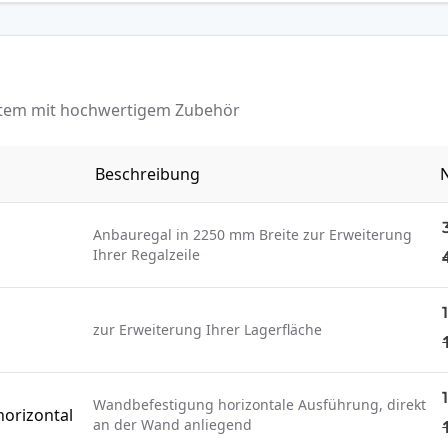
ystem mit hochwertigem Zubehör
Beschreibung
N
Anbauregal in 2250 mm Breite zur Erweiterung
Ihrer Regalzeile
zur Erweiterung Ihrer Lagerfläche
Wandbefestigung horizontale Ausführung, direkt
orizontal
an der Wand anliegend