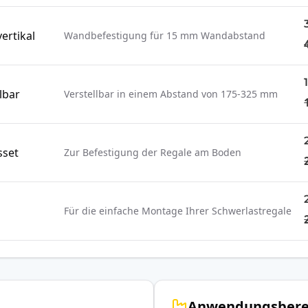
ertikal
Wandbefestigung für 15 mm Wandabstand
lbar
Verstellbar in einem Abstand von 175-325 mm
sset
Zur Befestigung der Regale am Boden
Für die einfache Montage Ihrer Schwerlastregale
Anwendungsbere