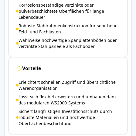
Korrosionsbeständige verzinkte oder
pulverbeschichtete Oberflächen für lange
Lebensdauer
Robuste Stahlrahmenkonstruktion für sehr hohe
Feld- und Fachlasten
Wahlweise hochwertige Spanplattenböden oder
verzinkte Stahlpaneele als Fachböden
Vorteile
Erleichtert schnellen Zugriff und übersichtliche
Warenorganisation
Lässt sich flexibel erweitern und umbauen dank
des modularen WS2000-Systems
Sichert langfristigen Investitionsschutz durch
robuste Materialien und hochwertige
Oberflächenbeschichtung