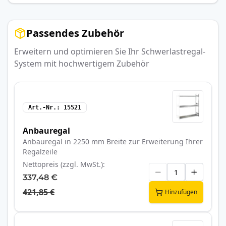
Passendes Zubehör
Erweitern und optimieren Sie Ihr Schwerlastregal-
System mit hochwertigem Zubehör
Art.-Nr.
15521
Anbauregal
Anbauregal in 2250 mm Breite zur Erweiterung Ihrer
Regalzeile
Nettopreis (zzgl. MwSt.)
337,48 €
421,85 €
Hinzufügen