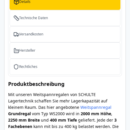
Details
Technische Daten
Versandkosten
Hersteller
Rechtliches
Produktbeschreibung
Mit unseren Weitspannregalen von SCHULTE
Lagertechnik schaffen Sie mehr Lagerkapazität auf
kleinem Raum. Das hier angebotene
Weitspannregal
Grundregal
vom Typ WS2000 wird in
2000 mm Höhe
,
2250 mm Breite
und
400 mm Tiefe
geliefert. Jede der
3
Fachebenen
kann mit bis zu 400 kg belastet werden. Die