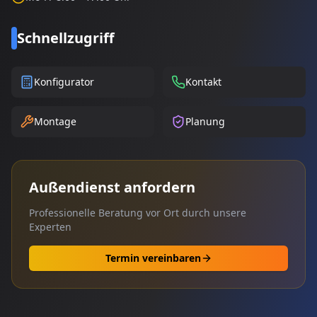
Schnellzugriff
Konfigurator
Kontakt
Montage
Planung
Außendienst anfordern
Professionelle Beratung vor Ort durch unsere
Experten
Termin vereinbaren