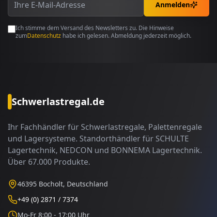
Anmelden
Ich stimme dem Versand des Newsletters zu. Die Hinweise
zum
Datenschutz
habe ich gelesen. Abmeldung jederzeit möglich.
Schwerlastregal.de
Ihr Fachhändler für Schwerlastregale, Palettenregale
und Lagersysteme. Standorthändler für SCHULTE
Lagertechnik, NEDCON und BONNEMA Lagertechnik.
Über 67.000 Produkte.
46395 Bocholt, Deutschland
+49 (0) 2871 / 7374
Mo-Fr 8:00 - 17:00 Uhr