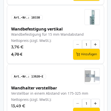
Art.-Nr.
10330
Wandbefestigung vertikal
Wandbefestigung für 15 mm Wandabstand
Nettopreis (zzgl. MwSt.)
3,76 €
4,70 €
Hinzufügen
Art.-Nr.
13920-E
Wandhalter verstellbar
Verstellbar in einem Abstand von 175-325 mm
Nettopreis (zzgl. MwSt.)
13,49 €