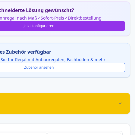
hneiderte Lösung gewünscht?
nnregal nach Maß
Sofort-Preis
Direktbestellung
Jetzt konfigurieren
es Zubehör verfügbar
 Sie Ihr Regal mit Anbauregalen, Fachböden & mehr
Zubehör ansehen