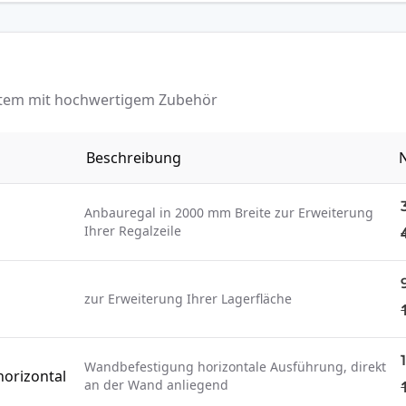
ystem mit hochwertigem Zubehör
Beschreibung
N
Anbauregal in 2000 mm Breite zur Erweiterung
Ihrer Regalzeile
zur Erweiterung Ihrer Lagerfläche
Wandbefestigung horizontale Ausführung, direkt
orizontal
an der Wand anliegend