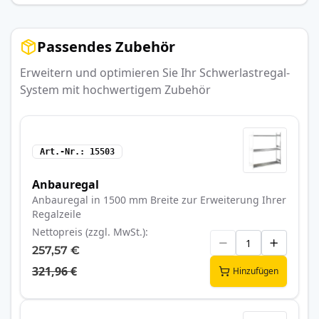
Passendes Zubehör
Erweitern und optimieren Sie Ihr Schwerlastregal-
System mit hochwertigem Zubehör
Art.-Nr.
15503
Anbauregal
Anbauregal in 1500 mm Breite zur Erweiterung Ihrer
Regalzeile
Nettopreis (zzgl. MwSt.)
257,57 €
321,96 €
Hinzufügen