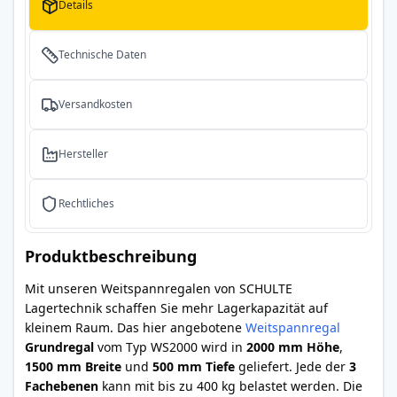
Details
Technische Daten
Versandkosten
Hersteller
Rechtliches
Produktbeschreibung
Mit unseren Weitspannregalen von SCHULTE
Lagertechnik schaffen Sie mehr Lagerkapazität auf
kleinem Raum. Das hier angebotene
Weitspannregal
Grundregal
vom Typ WS2000 wird in
2000 mm Höhe
,
1500 mm Breite
und
500 mm Tiefe
geliefert. Jede der
3
Fachebenen
kann mit bis zu 400 kg belastet werden. Die