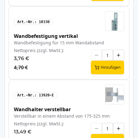
Art.-Nr.
10330
Wandbefestigung vertikal
Wandbefestigung für 15 mm Wandabstand
Nettopreis (zzgl. MwSt.)
3,76 €
4,70 €
Hinzufügen
Art.-Nr.
13920-E
Wandhalter verstellbar
Verstellbar in einem Abstand von 175-325 mm
Nettopreis (zzgl. MwSt.)
13,49 €