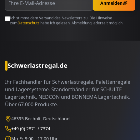
Anmelden
Ich stimme dem Versand des Newsletters zu. Die Hinweise
zum
Datenschutz
habe ich gelesen. Abmeldung jederzeit möglich.
Schwerlastregal.de
Ihr Fachhändler für Schwerlastregale, Palettenregale
und Lagersysteme. Standorthändler für SCHULTE
Lagertechnik, NEDCON und BONNEMA Lagertechnik.
Über 67.000 Produkte.
46395 Bocholt, Deutschland
+49 (0) 2871 / 7374
Mo-Fr 8:00 - 17:00 Uhr