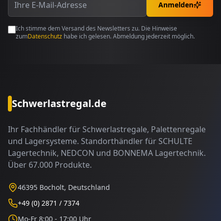
Anmelden
Ich stimme dem Versand des Newsletters zu. Die Hinweise
zum
Datenschutz
habe ich gelesen. Abmeldung jederzeit möglich.
Schwerlastregal.de
Ihr Fachhändler für Schwerlastregale, Palettenregale
und Lagersysteme. Standorthändler für SCHULTE
Lagertechnik, NEDCON und BONNEMA Lagertechnik.
Über 67.000 Produkte.
46395 Bocholt, Deutschland
+49 (0) 2871 / 7374
Mo-Fr 8:00 - 17:00 Uhr