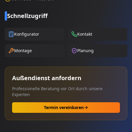
Schnellzugriff
Konfigurator
Kontakt
Montage
Planung
Außendienst anfordern
Professionelle Beratung vor Ort durch unsere
Experten
Termin vereinbaren