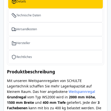
Details
Technische Daten
Versandkosten
Hersteller
Rechtliches
Produktbeschreibung
Mit unseren Weitspannregalen von SCHULTE
Lagertechnik schaffen Sie mehr Lagerkapazität auf
kleinem Raum. Das hier angebotene
Weitspannregal
Grundregal
vom Typ WS2000 wird in
2000 mm Höhe
,
1500 mm Breite
und
400 mm Tiefe
geliefert. Jede der
3
Fachebenen
kann mit bis zu 400 kg belastet werden. Die