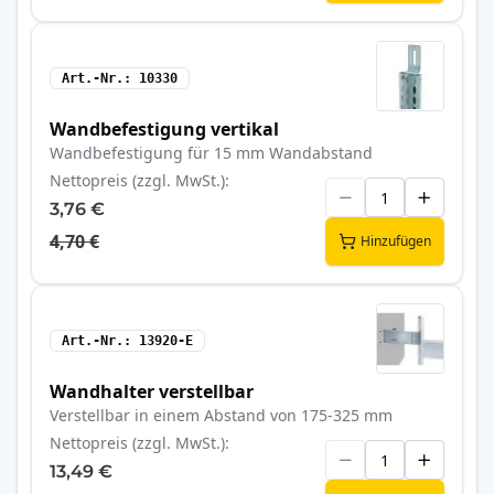
Art.-Nr.
10330
Wandbefestigung vertikal
Wandbefestigung für 15 mm Wandabstand
Nettopreis (zzgl. MwSt.)
3,76 €
4,70 €
Hinzufügen
Art.-Nr.
13920-E
Wandhalter verstellbar
Verstellbar in einem Abstand von 175-325 mm
Nettopreis (zzgl. MwSt.)
13,49 €