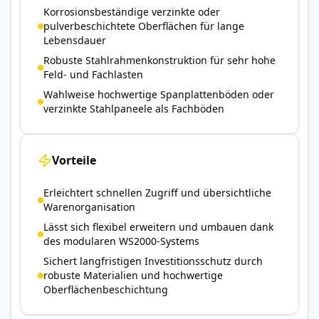
Korrosionsbeständige verzinkte oder
pulverbeschichtete Oberflächen für lange
Lebensdauer
Robuste Stahlrahmenkonstruktion für sehr hohe
Feld- und Fachlasten
Wahlweise hochwertige Spanplattenböden oder
verzinkte Stahlpaneele als Fachböden
Vorteile
Erleichtert schnellen Zugriff und übersichtliche
Warenorganisation
Lässt sich flexibel erweitern und umbauen dank
des modularen WS2000-Systems
Sichert langfristigen Investitionsschutz durch
robuste Materialien und hochwertige
Oberflächenbeschichtung