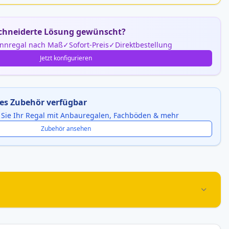
hneiderte Lösung gewünscht?
nnregal nach Maß
Sofort-Preis
Direktbestellung
Jetzt konfigurieren
es Zubehör verfügbar
 Sie Ihr Regal mit Anbauregalen, Fachböden & mehr
Zubehör ansehen