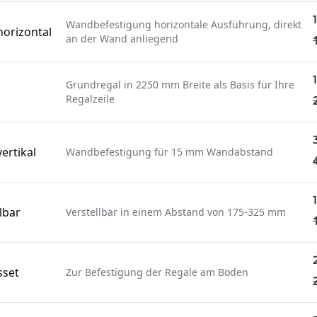
Wandbefestigung horizontale Ausführung, direkt
orizontal
an der Wand anliegend
Grundregal in 2250 mm Breite als Basis für Ihre
Regalzeile
ertikal
Wandbefestigung für 15 mm Wandabstand
lbar
Verstellbar in einem Abstand von 175-325 mm
sset
Zur Befestigung der Regale am Boden