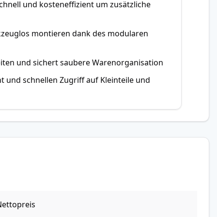
chnell und kosteneffizient um zusätzliche
rkzeuglos montieren dank des modularen
iten und sichert saubere Warenorganisation
t und schnellen Zugriff auf Kleinteile und
ettopreis