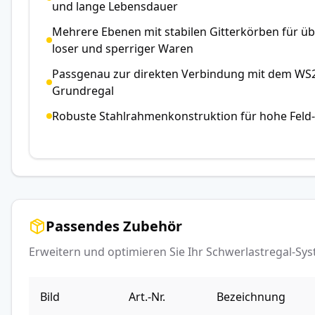
und lange Lebensdauer
Mehrere Ebenen mit stabilen Gitterkörben für üb
loser und sperriger Waren
Passgenau zur direkten Verbindung mit dem WS2
Grundregal
Robuste Stahlrahmenkonstruktion für hohe Feld-
Passendes Zubehör
Erweitern und optimieren Sie Ihr Schwerlastregal-S
Bild
Art.-Nr.
Bezeichnung