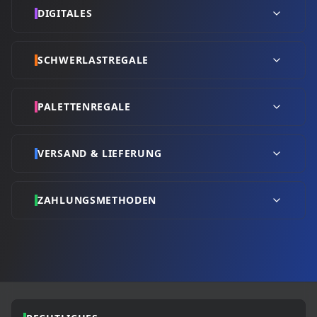
DIGITALES
SCHWERLASTREGALE
PALETTENREGALE
VERSAND & LIEFERUNG
ZAHLUNGSMETHODEN