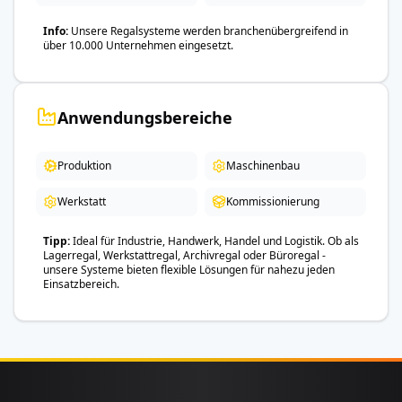
Info
Unsere Regalsysteme werden branchenübergreifend in
über 10.000 Unternehmen eingesetzt.
Anwendungsbereiche
Produktion
Maschinenbau
Werkstatt
Kommissionierung
Tipp
Ideal für Industrie, Handwerk, Handel und Logistik. Ob als
Lagerregal, Werkstattregal, Archivregal oder Büroregal -
unsere Systeme bieten flexible Lösungen für nahezu jeden
Einsatzbereich.