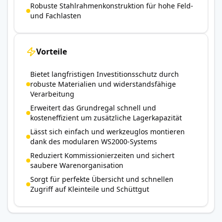
Robuste Stahlrahmenkonstruktion für hohe Feld-
und Fachlasten
Vorteile
Bietet langfristigen Investitionsschutz durch
robuste Materialien und widerstandsfähige
Verarbeitung
Erweitert das Grundregal schnell und
kosteneffizient um zusätzliche Lagerkapazität
Lässt sich einfach und werkzeuglos montieren
dank des modularen WS2000-Systems
Reduziert Kommissionierzeiten und sichert
saubere Warenorganisation
Sorgt für perfekte Übersicht und schnellen
Zugriff auf Kleinteile und Schüttgut