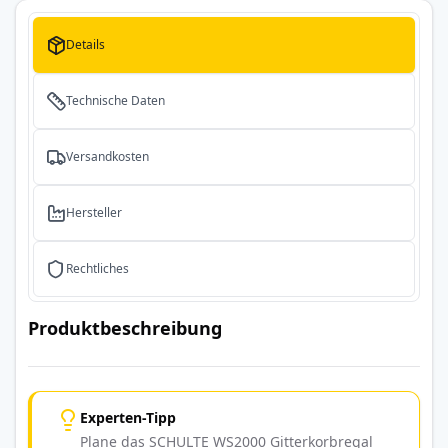
Details
Technische Daten
Versandkosten
Hersteller
Rechtliches
Produktbeschreibung
Experten-Tipp
Plane das SCHULTE WS2000 Gitterkorbregal