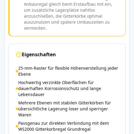
Anbauregal gleich beim Erstaufbau mit ein,
um zusätzliche Lagerplätze nahtlos
anzuschließen, die Gitterkörbe optimal
auszunutzen und spätere Umbauzeiten zu
vermeiden.
Eigenschaften
25-mm-Raster für flexible Höhenverstellung jeder
Ebene
Hochwertig verzinkte Oberflächen für
dauerhaften Korrosionsschutz und lange
Lebensdauer
Mehrere Ebenen mit stabilen Gitterkörben für
übersichtliche Lagerung loser und sperriger
Waren
Passgenau zur direkten Verbindung mit dem
WS2000 Gitterkorbregal Grundregal