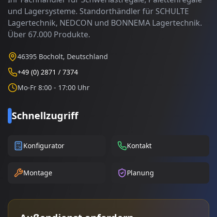
und Lagersysteme. Standorthändler für SCHULTE
Lagertechnik, NEDCON und BONNEMA Lagertechnik.
Über 67.000 Produkte.
46395 Bocholt, Deutschland
+49 (0) 2871 / 7374
Mo-Fr 8:00 - 17:00 Uhr
Schnellzugriff
Konfigurator
Kontakt
Montage
Planung