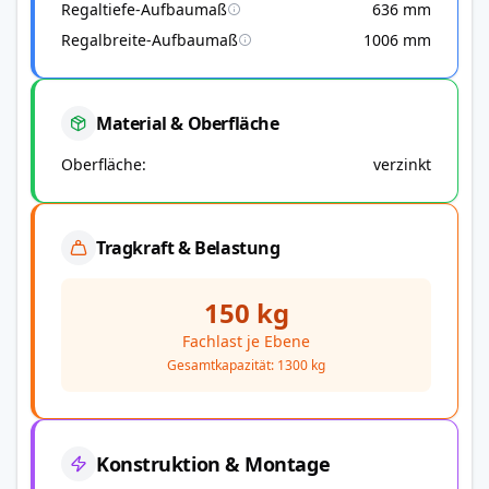
Regaltiefe-Aufbaumaß
636 mm
Regalbreite-Aufbaumaß
1006 mm
Material & Oberfläche
Oberfläche
verzinkt
Tragkraft & Belastung
150 kg
Fachlast je Ebene
Gesamtkapazität: 1300 kg
Konstruktion & Montage