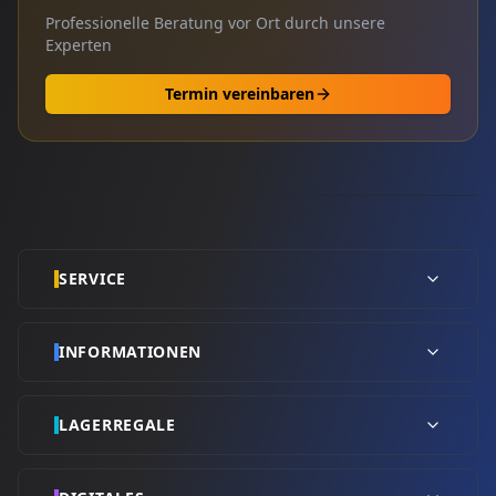
Professionelle Beratung vor Ort durch unsere
Experten
Termin vereinbaren
SERVICE
INFORMATIONEN
LAGERREGALE