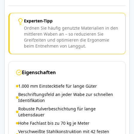
Experten-Tipp
Ordnen Sie häufig genutzte Materialien in den
mittleren Waben an – so reduzieren Sie
Greifzeiten und optimieren die Ergonomie
beim Entnehmen von Langgut.
Eigenschaften
1.000 mm Einstecktiefe für lange Güter
Beschriftungsfeld an jeder Wabe zur schnellen
Identifikation
Robuste Pulverbeschichtung für lange
Lebensdauer
Hohe Fachlast bis zu 70 kg je Meter
Verschweißte Stahlkonstruktion mit 42 festen