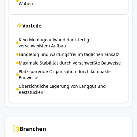
Waben
Vorteile
Kein Montageaufwand dank fertig
verschweißtem Aufbau
Langlebig und wartungsfrei im täglichen Einsatz
Maximale Stabilität durch verschweißte Bauweise
Platzsparende Organisation durch kompakte
Bauweise
Übersichtliche Lagerung von Langgut und
Reststücken
Branchen