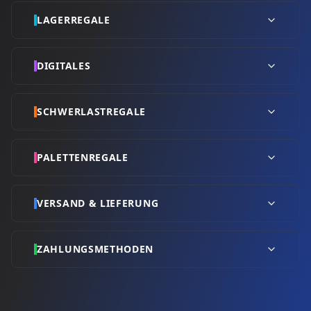
LAGERREGALE
DIGITALES
SCHWERLASTREGALE
PALETTENREGALE
VERSAND & LIEFERUNG
ZAHLUNGSMETHODEN