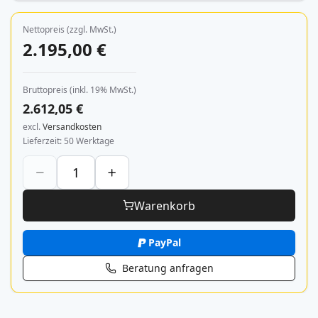
Nettopreis (zzgl. MwSt.)
2.195,00 €
Bruttopreis (inkl. 19% MwSt.)
2.612,05 €
excl.
Versandkosten
Lieferzeit
50 Werktage
Warenkorb
PayPal
Beratung anfragen