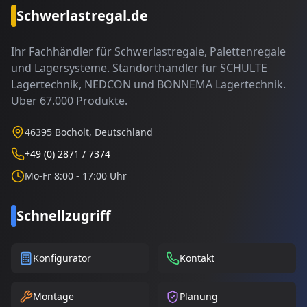
Schwerlastregal.de
Ihr Fachhändler für Schwerlastregale, Palettenregale
und Lagersysteme. Standorthändler für SCHULTE
Lagertechnik, NEDCON und BONNEMA Lagertechnik.
Über 67.000 Produkte.
46395 Bocholt, Deutschland
+49 (0) 2871 / 7374
Mo-Fr 8:00 - 17:00 Uhr
Schnellzugriff
Konfigurator
Kontakt
Montage
Planung