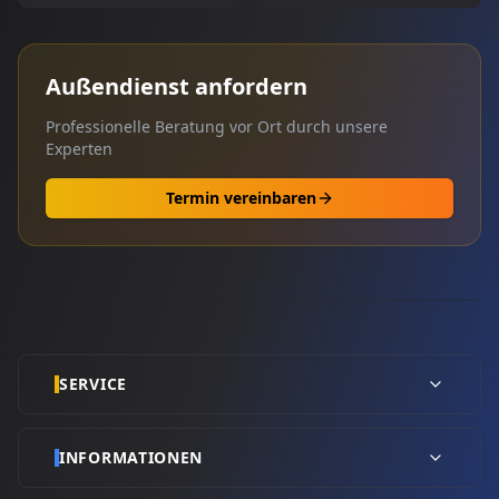
Außendienst anfordern
Professionelle Beratung vor Ort durch unsere
Experten
Termin vereinbaren
SERVICE
INFORMATIONEN