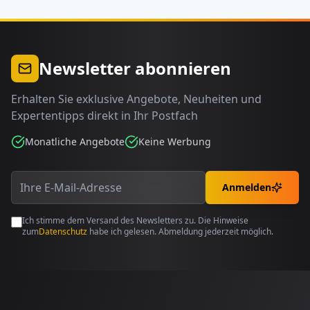
Newsletter abonnieren
Erhalten Sie exklusive Angebote, Neuheiten und
Expertentipps direkt in Ihr Postfach
Monatliche Angebote
Keine Werbung
Anmelden
Ich stimme dem Versand des Newsletters zu. Die Hinweise
zum
Datenschutz
habe ich gelesen. Abmeldung jederzeit möglich.