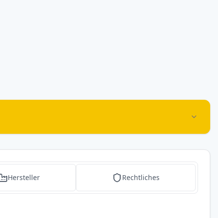
Hersteller
Rechtliches