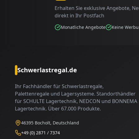
Erhalten Sie exklusive Angebote, N
direkt in Ihr Postfach
Monatliche Angebote
Keine Werb
Schwerlastregal.de
Ihr Fachhändler für Schwerlastregale,
Palettenregale und Lagersysteme. Standorthändler
für SCHULTE Lagertechnik, NEDCON und BONNEMA
Lagertechnik. Über 67.000 Produkte.
46395 Bocholt, Deutschland
+49 (0) 2871 / 7374