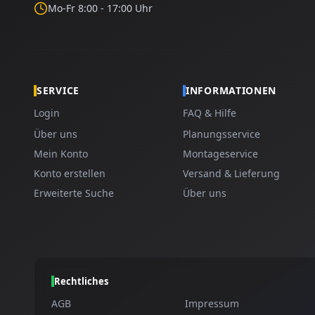
Mo-Fr 8:00 - 17:00 Uhr
SERVICE
INFORMATIONEN
Login
FAQ & Hilfe
Über uns
Planungsservice
Mein Konto
Montageservice
Konto erstellen
Versand & Lieferung
Erweiterte Suche
Über uns
Rechtliches
AGB
Impressum