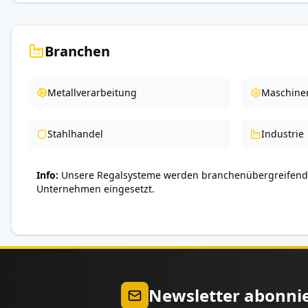
Branchen
Metallverarbeitung
Maschine
Stahlhandel
Industrie
Info
Unsere Regalsysteme werden branchenübergreifend 
Unternehmen eingesetzt.
Newsletter abonni