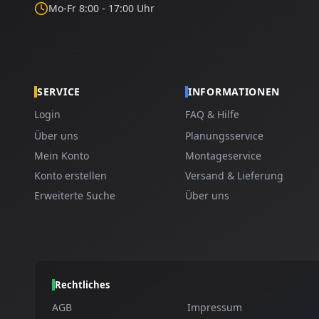
Mo-Fr 8:00 - 17:00 Uhr
SERVICE
INFORMATIONEN
Login
FAQ & Hilfe
Über uns
Planungsservice
Mein Konto
Montageservice
Konto erstellen
Versand & Lieferung
Erweiterte Suche
Über uns
Rechtliches
AGB
Impressum