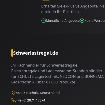
Erhalten Sie exklusive Angebote, N
direkt in Ihr Postfach
Monatliche Angebote
Keine Werb
Schwerlastregal.de
Ihr Fachhändler für Schwerlastregale,
Palettenregale und Lagersysteme. Standorthändler
für SCHULTE Lagertechnik, NEDCON und BONNEMA
Lagertechnik. Über 67.000 Produkte.
46395 Bocholt, Deutschland
+49 (0) 2871 / 7374