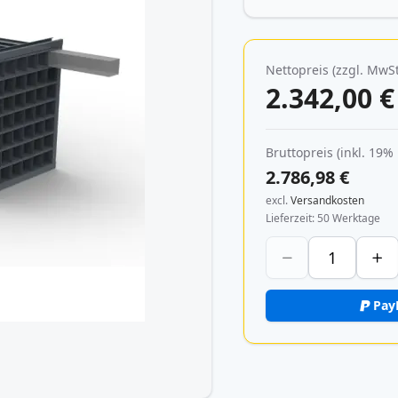
Nettopreis (zzgl. MwSt
2.342,00 €
Bruttopreis (inkl. 19%
2.786,98 €
excl.
Versandkosten
Lieferzeit
50 Werktage
Pay