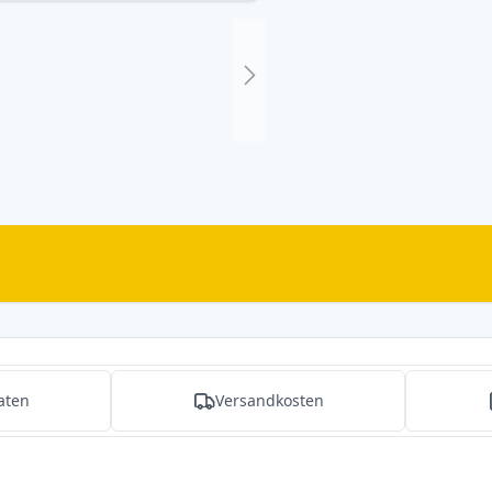
aten
Versandkosten