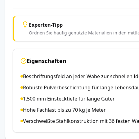
Experten-Tipp
Ordnen Sie häufig genutzte Materialien in den mitt
Eigenschaften
Beschriftungsfeld an jeder Wabe zur schnellen Id
Robuste Pulverbeschichtung für lange Lebensda
1.500 mm Einstecktiefe für lange Güter
Hohe Fachlast bis zu 70 kg je Meter
Verschweißte Stahlkonstruktion mit 36 festen W