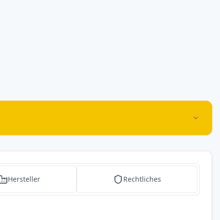
Hersteller
Rechtliches