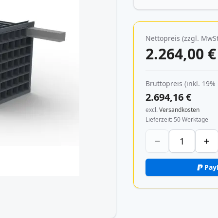
Nettopreis (zzgl. MwSt
2.264,00 €
Bruttopreis (inkl. 19%
2.694,16 €
excl.
Versandkosten
Lieferzeit
50 Werktage
Pay