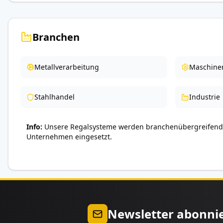
Branchen
Metallverarbeitung
Maschine
Stahlhandel
Industrie
Info
Unsere Regalsysteme werden branchenübergreifend 
Unternehmen eingesetzt.
Newsletter abonni