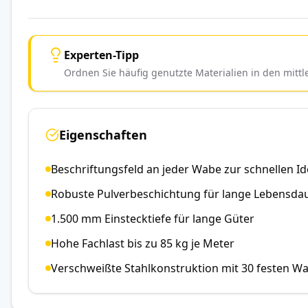
Experten-Tipp
Ordnen Sie häufig genutzte Materialien in den mitt
Eigenschaften
Beschriftungsfeld an jeder Wabe zur schnellen Id
Robuste Pulverbeschichtung für lange Lebensda
1.500 mm Einstecktiefe für lange Güter
Hohe Fachlast bis zu 85 kg je Meter
Verschweißte Stahlkonstruktion mit 30 festen W