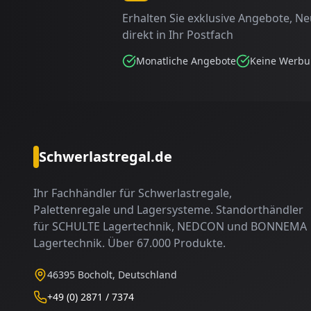
Erhalten Sie exklusive Angebote, N
direkt in Ihr Postfach
Monatliche Angebote
Keine Werb
Schwerlastregal.de
Ihr Fachhändler für Schwerlastregale,
Palettenregale und Lagersysteme. Standorthändler
für SCHULTE Lagertechnik, NEDCON und BONNEMA
Lagertechnik. Über 67.000 Produkte.
46395 Bocholt, Deutschland
+49 (0) 2871 / 7374