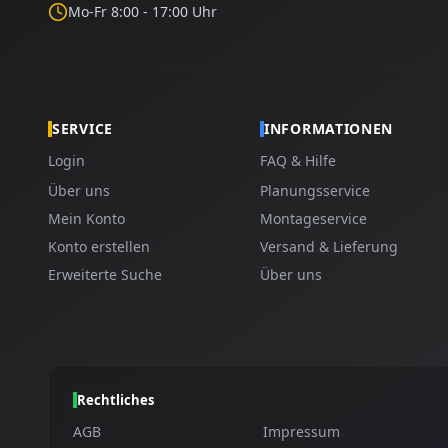
Mo-Fr 8:00 - 17:00 Uhr
SERVICE
INFORMATIONEN
Login
FAQ & Hilfe
Über uns
Planungsservice
Mein Konto
Montageservice
Konto erstellen
Versand & Lieferung
Erweiterte Suche
Über uns
Rechtliches
AGB
Impressum