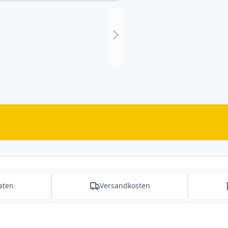
aten
Versandkosten