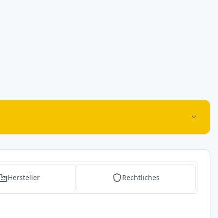
Hersteller
Rechtliches