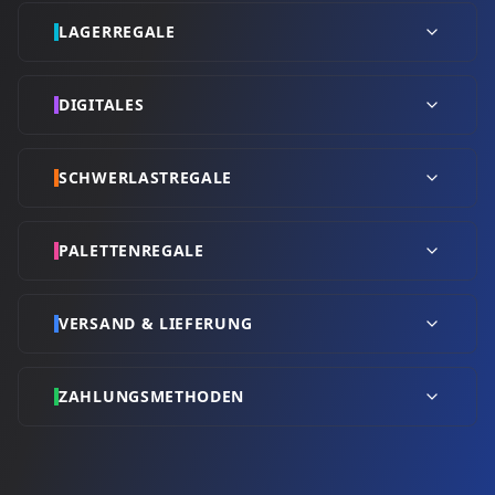
LAGERREGALE
DIGITALES
SCHWERLASTREGALE
PALETTENREGALE
VERSAND & LIEFERUNG
ZAHLUNGSMETHODEN