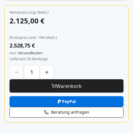
Nettopreis (zzgl. MwSt.)
2.125,00 €
Bruttopreis (inkl. 19% MwSt.)
2.528,75 €
excl.
Versandkosten
Lieferzeit
50 Werktage
Warenkorb
PayPal
Beratung anfragen