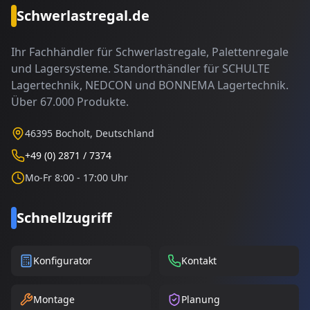
Schwerlastregal.de
Ihr Fachhändler für Schwerlastregale, Palettenregale
und Lagersysteme. Standorthändler für SCHULTE
Lagertechnik, NEDCON und BONNEMA Lagertechnik.
Über 67.000 Produkte.
46395 Bocholt, Deutschland
+49 (0) 2871 / 7374
Mo-Fr 8:00 - 17:00 Uhr
Schnellzugriff
Konfigurator
Kontakt
Montage
Planung