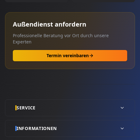
Außendienst anfordern
Professionelle Beratung vor Ort durch unsere
Experten
Termin vereinbaren
SERVICE
INFORMATIONEN