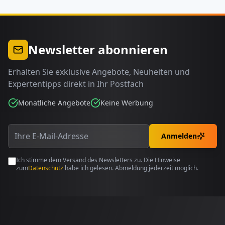
Newsletter abonnieren
Erhalten Sie exklusive Angebote, Neuheiten und
Expertentipps direkt in Ihr Postfach
Monatliche Angebote
Keine Werbung
Anmelden
Ich stimme dem Versand des Newsletters zu. Die Hinweise
zum
Datenschutz
habe ich gelesen. Abmeldung jederzeit möglich.