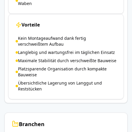
Waben
Vorteile
Kein Montageaufwand dank fertig
verschweißtem Aufbau
Langlebig und wartungsfrei im täglichen Einsatz
Maximale Stabilität durch verschweißte Bauweise
Platzsparende Organisation durch kompakte
Bauweise
Übersichtliche Lagerung von Langgut und
Reststücken
Branchen