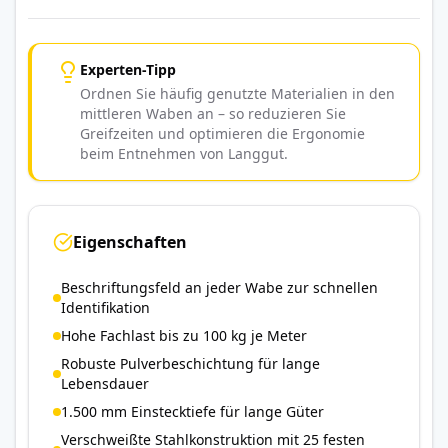
Experten-Tipp
Ordnen Sie häufig genutzte Materialien in den
mittleren Waben an – so reduzieren Sie
Greifzeiten und optimieren die Ergonomie
beim Entnehmen von Langgut.
Eigenschaften
Beschriftungsfeld an jeder Wabe zur schnellen
Identifikation
Hohe Fachlast bis zu 100 kg je Meter
Robuste Pulverbeschichtung für lange
Lebensdauer
1.500 mm Einstecktiefe für lange Güter
Verschweißte Stahlkonstruktion mit 25 festen