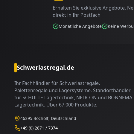
Erhalten Sie exklusive Angebote, N
direkt in Ihr Postfach
Monatliche Angebote
Keine Werb
Schwerlastregal.de
Ihr Fachhändler für Schwerlastregale,
Palettenregale und Lagersysteme. Standorthändler
für SCHULTE Lagertechnik, NEDCON und BONNEMA
Lagertechnik. Über 67.000 Produkte.
46395 Bocholt, Deutschland
+49 (0) 2871 / 7374