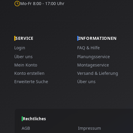
Mo-Fr 8:00 - 17:00 Uhr
SERVICE
INFORMATIONEN
Login
FAQ & Hilfe
Über uns
Planungsservice
Mein Konto
Montageservice
Konto erstellen
Versand & Lieferung
Erweiterte Suche
Über uns
Rechtliches
AGB
Impressum