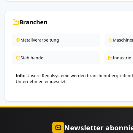
Branchen
Metallverarbeitung
Maschine
Stahlhandel
Industrie
Info
Unsere Regalsysteme werden branchenübergreifend 
Unternehmen eingesetzt.
Newsletter abonni