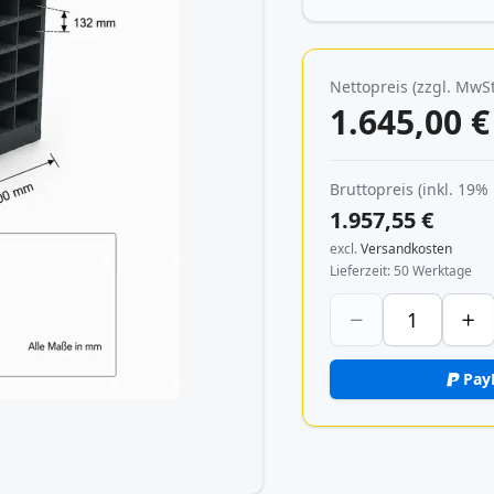
Nettopreis (zzgl. MwSt
1.645,00 €
Bruttopreis (inkl. 19%
1.957,55 €
excl.
Versandkosten
Lieferzeit
50 Werktage
Pay