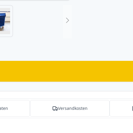
aten
Versandkosten