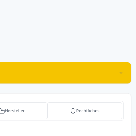
Hersteller
Rechtliches