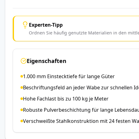
Experten-Tipp
Ordnen Sie häufig genutzte Materialien in den mitt
Eigenschaften
1.000 mm Einstecktiefe für lange Güter
Beschriftungsfeld an jeder Wabe zur schnellen Id
Hohe Fachlast bis zu 100 kg je Meter
Robuste Pulverbeschichtung für lange Lebensda
Verschweißte Stahlkonstruktion mit 24 festen W