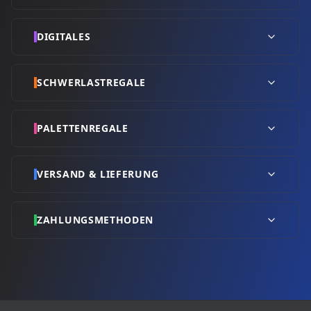
DIGITALES
SCHWERLASTREGALE
PALETTENREGALE
VERSAND & LIEFERUNG
ZAHLUNGSMETHODEN