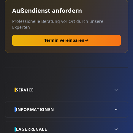
Außendienst anfordern
Professionelle Beratung vor Ort durch unsere
Experten
Termin vereinbaren
SERVICE
INFORMATIONEN
LAGERREGALE