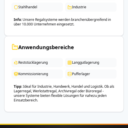
Stahlhandel
Industrie
Info
Unsere Regalsysteme werden branchenübergreifend in
über 10.000 Unternehmen eingesetzt.
Anwendungsbereiche
Reststücklagerung
Langgutlagerung
Kommissionierung
Pufferlager
Tipp
Ideal für Industrie, Handwerk, Handel und Logistik. Ob als
Lagerregal, Werkstattregal, Archivregal oder Büroregal -
unsere Systeme bieten flexible Lösungen für nahezu jeden
Einsatzbereich.