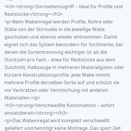
<h3><strong>Stirnseitenzugriff – ideal für Profile und
Reststücke</strong></h3>
<p>Beim
Wabenregal
werden Profile, Rohre oder
Stäbe von der Stirnseite in die jeweilige Wabe
geschoben und ebenso wieder entnommen. Damit
eignet sich das System besonders für Sortimente, bei
denen die Sortentrennung wichtiger ist als die
Stückzahl pro Fach – etwa für Reststücke aus dem
Zuschnitt, Halbzeuge in mehreren Materialgüten oder
kürzere Konstruktionsprofile. Jede Wabe nimmt
mehrere Profile derselben Sorte auf und schützt sie
vor Verkratzen oder Vermischung mit anderen
Materialien.</p>
<h3><strong>Verschweißte Konstruktion – sofort
einsatzbereit</strong></h3>
<p>Das
Wabenregal
wird komplett verschweißt
geliefert und benötigt keine Montage. Das spart Zeit