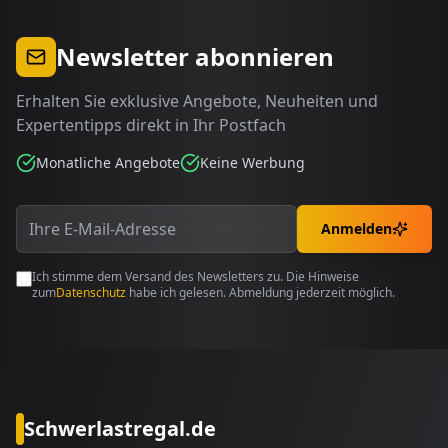
Newsletter abonnieren
Erhalten Sie exklusive Angebote, Neuheiten und
Expertentipps direkt in Ihr Postfach
Monatliche Angebote
Keine Werbung
Anmelden
Ich stimme dem Versand des Newsletters zu. Die Hinweise
zum
Datenschutz
habe ich gelesen. Abmeldung jederzeit möglich.
Schwerlastregal.de