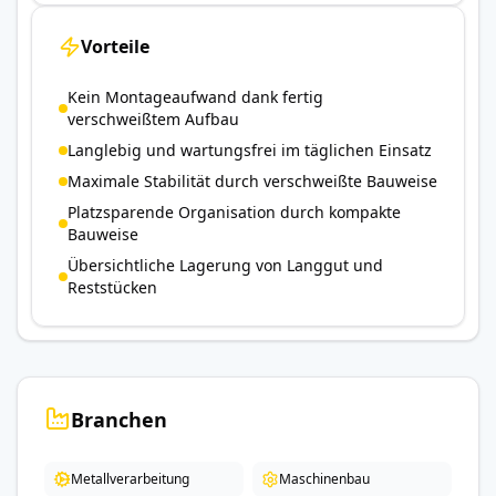
Vorteile
Kein Montageaufwand dank fertig
verschweißtem Aufbau
Langlebig und wartungsfrei im täglichen Einsatz
Maximale Stabilität durch verschweißte Bauweise
Platzsparende Organisation durch kompakte
Bauweise
Übersichtliche Lagerung von Langgut und
Reststücken
Branchen
Metallverarbeitung
Maschinenbau