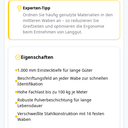
Experten-Tipp
Ordnen Sie häufig genutzte Materialien in den
mittleren Waben an – so reduzieren Sie
Greifzeiten und optimieren die Ergonomie
beim Entnehmen von Langgut.
Eigenschaften
1.000 mm Einstecktiefe für lange Güter
Beschriftungsfeld an jeder Wabe zur schnellen
Identifikation
Hohe Fachlast bis zu 100 kg je Meter
Robuste Pulverbeschichtung für lange
Lebensdauer
Verschweißte Stahlkonstruktion mit 16 festen
Waben