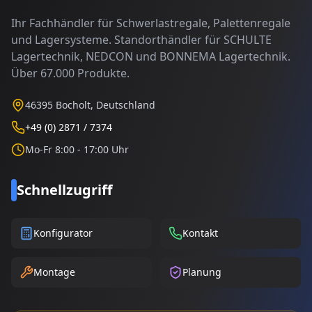
Ihr Fachhändler für Schwerlastregale, Palettenregale
und Lagersysteme. Standorthändler für SCHULTE
Lagertechnik, NEDCON und BONNEMA Lagertechnik.
Über 67.000 Produkte.
46395 Bocholt, Deutschland
+49 (0) 2871 / 7374
Mo-Fr 8:00 - 17:00 Uhr
Schnellzugriff
Konfigurator
Kontakt
Montage
Planung