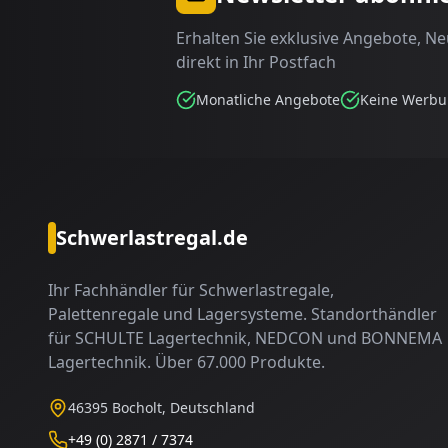
Erhalten Sie exklusive Angebote, N
direkt in Ihr Postfach
Monatliche Angebote
Keine Werb
Schwerlastregal.de
Ihr Fachhändler für Schwerlastregale,
Palettenregale und Lagersysteme. Standorthändler
für SCHULTE Lagertechnik, NEDCON und BONNEMA
Lagertechnik. Über 67.000 Produkte.
46395 Bocholt, Deutschland
+49 (0) 2871 / 7374