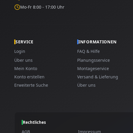
Mo-Fr 8:00 - 17:00 Uhr
SERVICE
INFORMATIONEN
Login
FAQ & Hilfe
Über uns
Planungsservice
Mein Konto
Montageservice
Konto erstellen
Versand & Lieferung
Erweiterte Suche
Über uns
Rechtliches
AGB
Impressum