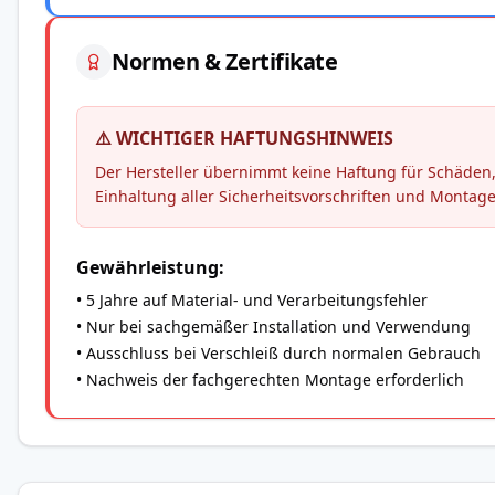
Normen & Zertifikate
⚠️ WICHTIGER HAFTUNGSHINWEIS
Der Hersteller übernimmt keine Haftung für Schäd
Einhaltung aller Sicherheitsvorschriften und Montag
Gewährleistung:
• 5 Jahre auf Material- und Verarbeitungsfehler
• Nur bei sachgemäßer Installation und Verwendung
• Ausschluss bei Verschleiß durch normalen Gebrauch
• Nachweis der fachgerechten Montage erforderlich