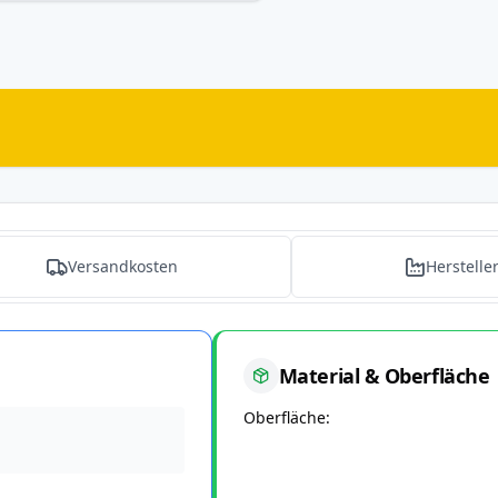
Versandkosten
Herstelle
Material & Oberfläche
Oberfläche