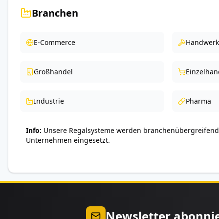
Branchen
E-Commerce
Handwerk
Großhandel
Einzelhan
Industrie
Pharma
Info
Unsere Regalsysteme werden branchenübergreifend 
Unternehmen eingesetzt.
Newsletter abonni