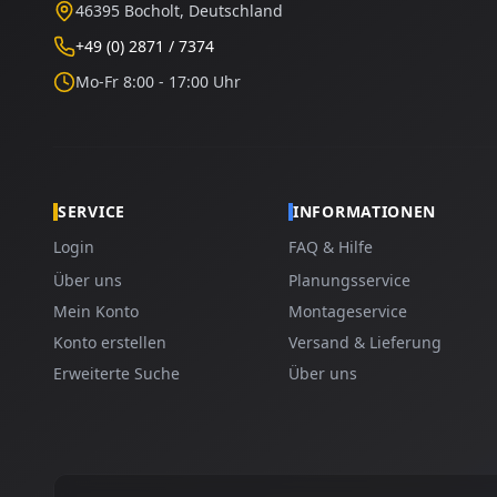
46395 Bocholt, Deutschland
+49 (0) 2871 / 7374
Mo-Fr 8:00 - 17:00 Uhr
SERVICE
INFORMATIONEN
Login
FAQ & Hilfe
Über uns
Planungsservice
Mein Konto
Montageservice
Konto erstellen
Versand & Lieferung
Erweiterte Suche
Über uns