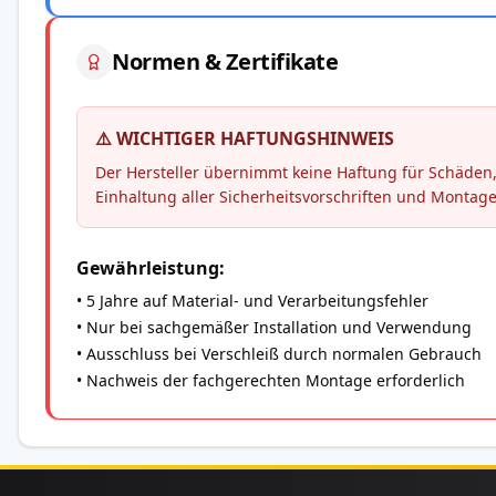
Normen & Zertifikate
⚠️ WICHTIGER HAFTUNGSHINWEIS
Der Hersteller übernimmt keine Haftung für Schäd
Einhaltung aller Sicherheitsvorschriften und Montag
Gewährleistung:
• 5 Jahre auf Material- und Verarbeitungsfehler
• Nur bei sachgemäßer Installation und Verwendung
• Ausschluss bei Verschleiß durch normalen Gebrauch
• Nachweis der fachgerechten Montage erforderlich