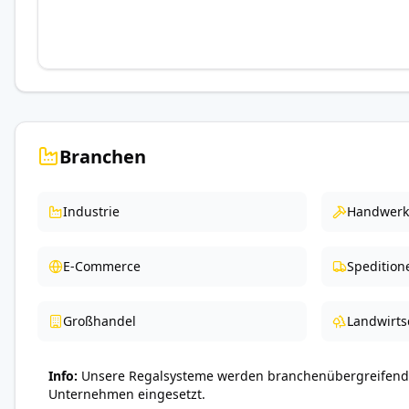
Branchen
Industrie
Handwerk
E-Commerce
Spedition
Großhandel
Landwirts
Info
Unsere Regalsysteme werden branchenübergreifend 
Unternehmen eingesetzt.