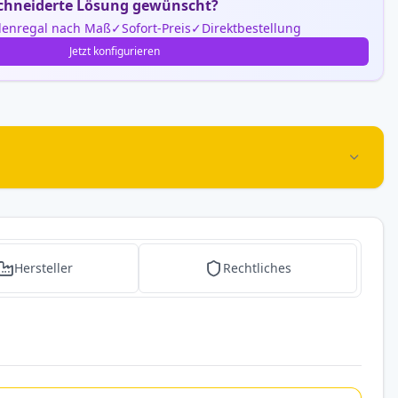
hneiderte Lösung gewünscht?
enregal nach Maß
Sofort-Preis
Direktbestellung
Jetzt konfigurieren
Hersteller
Rechtliches