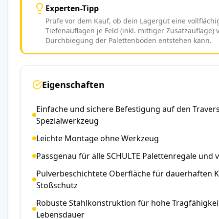
Experten-Tipp
Prüfe vor dem Kauf, ob dein Lagergut eine vollfläc
Tiefenauflagen je Feld (inkl. mittiger Zusatzauflage
Durchbiegung der Palettenböden entstehen kann.
Eigenschaften
Einfache und sichere Befestigung auf den Trave
Spezialwerkzeug
Leichte Montage ohne Werkzeug
Passgenau für alle SCHULTE Palettenregale und v
Pulverbeschichtete Oberfläche für dauerhaften 
Stoßschutz
Robuste Stahlkonstruktion für hohe Tragfähigkei
Lebensdauer