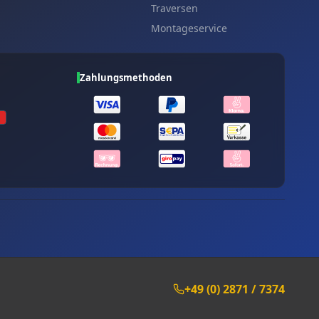
Traversen
Montageservice
Zahlungsmethoden
+49 (0) 2871 / 7374