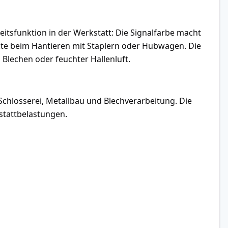
heitsfunktion in der Werkstatt: Die Signalfarbe macht
kte beim Hantieren mit Staplern oder Hubwagen. Die
 Blechen oder feuchter Hallenluft.
Schlosserei, Metallbau und Blechverarbeitung. Die
stattbelastungen.