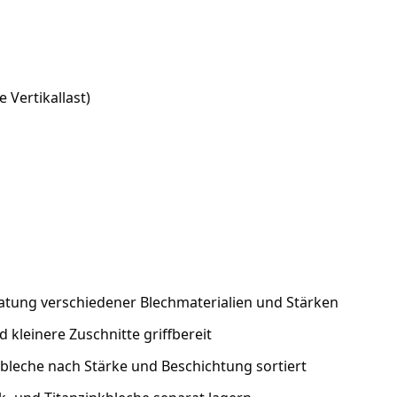
 Vertikallast)
atung verschiedener Blechmaterialien und Stärken
 kleinere Zuschnitte griffbereit
bleche nach Stärke und Beschichtung sortiert