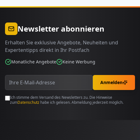
Newsletter abonnieren
Erhalten Sie exklusive Angebote, Neuheiten und
Expertentipps direkt in Ihr Postfach
Monatliche Angebote
Keine Werbung
Anmelden
Ich stimme dem Versand des Newsletters zu. Die Hinweise
zum
Datenschutz
habe ich gelesen. Abmeldung jederzeit möglich.