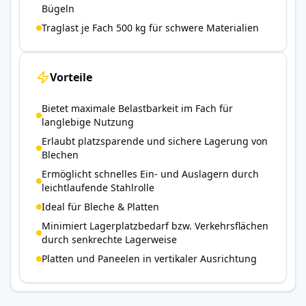
Bügeln
Traglast je Fach 500 kg für schwere Materialien
Vorteile
Bietet maximale Belastbarkeit im Fach für
langlebige Nutzung
Erlaubt platzsparende und sichere Lagerung von
Blechen
Ermöglicht schnelles Ein- und Auslagern durch
leichtlaufende Stahlrolle
Ideal für Bleche & Platten
Minimiert Lagerplatzbedarf bzw. Verkehrsflächen
durch senkrechte Lagerweise
Platten und Paneelen in vertikaler Ausrichtung