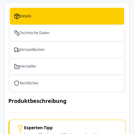
Details
Technische Daten
Versandkosten
Hersteller
Rechtliches
Produktbeschreibung
Experten-Tipp