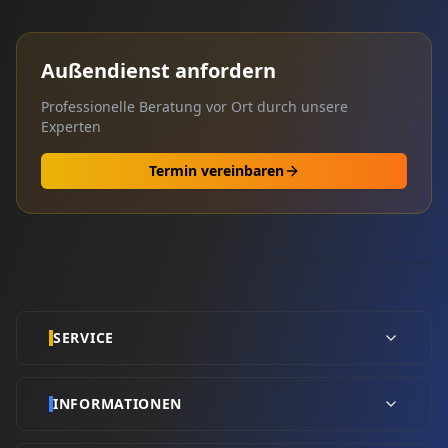
Außendienst anfordern
Professionelle Beratung vor Ort durch unsere
Experten
Termin vereinbaren
SERVICE
INFORMATIONEN