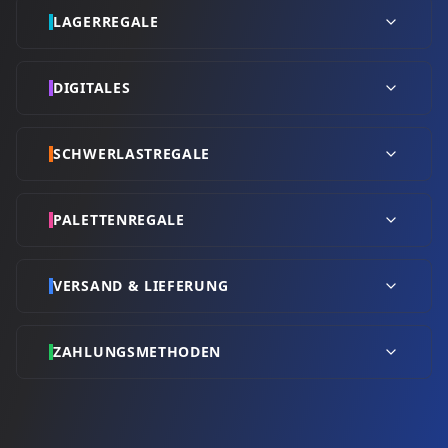
LAGERREGALE
DIGITALES
SCHWERLASTREGALE
PALETTENREGALE
VERSAND & LIEFERUNG
ZAHLUNGSMETHODEN