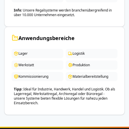
Info
Unsere Regalsysteme werden branchenübergreifend in
über 10.000 Unternehmen eingesetzt.
Anwendungsbereiche
Lager
Logistik
Werkstatt
Produktion
Kommissionierung
Materialbereitstellung
Tipp
Ideal für Industrie, Handwerk, Handel und Logistik. Ob als
Lagerregal, Werkstattregal, Archivregal oder Büroregal -
unsere Systeme bieten flexible Lösungen für nahezu jeden
Einsatzbereich.