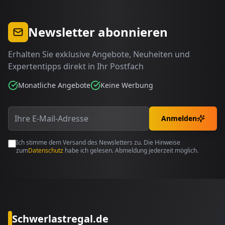
Newsletter abonnieren
Erhalten Sie exklusive Angebote, Neuheiten und
Expertentipps direkt in Ihr Postfach
Monatliche Angebote
Keine Werbung
Anmelden
Ich stimme dem Versand des Newsletters zu. Die Hinweise
zum
Datenschutz
habe ich gelesen. Abmeldung jederzeit möglich.
Schwerlastregal.de