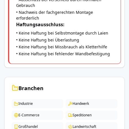
Gebrauch
• Nachweis der fachgerechten Montage
erforderlich
Haftungsausschluss:
• Keine Haftung bei Selbstmontage durch Laien
• Keine Haftung bei Überlastung
• Keine Haftung bei Missbrauch als Kletterhilfe
• Keine Haftung bei fehlender Wandbefestigung
Branchen
Industrie
Handwerk
E-Commerce
Speditionen
Großhandel
Landwirtschaft