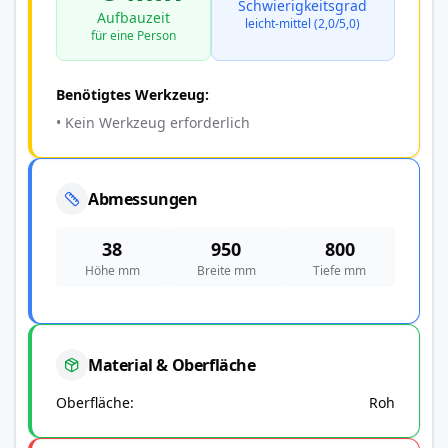
Schwierigkeitsgrad
Aufbauzeit
leicht-mittel (2,0/5,0)
für eine Person
Benötigtes Werkzeug:
• Kein Werkzeug erforderlich
Abmessungen
38
950
800
Höhe mm
Breite mm
Tiefe mm
Material & Oberfläche
Oberfläche
Roh