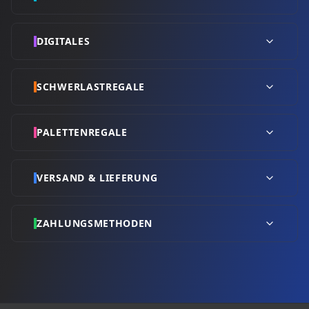
DIGITALES
SCHWERLASTREGALE
PALETTENREGALE
VERSAND & LIEFERUNG
ZAHLUNGSMETHODEN