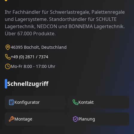
Ihr Fachhändler für Schwerlastregale, Palettenregale
und Lagersysteme. Standorthändler für SCHULTE
Lagertechnik, NEDCON und BONNEMA Lagertechnik.
Über 67.000 Produkte.
46395 Bocholt, Deutschland
+49 (0) 2871 / 7374
Mo-Fr 8:00 - 17:00 Uhr
Schnellzugriff
Konfigurator
Kontakt
Montage
Planung