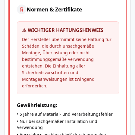
Normen & Zertifikate
⚠️ WICHTIGER HAFTUNGSHINWEIS
Der Hersteller übernimmt keine Haftung für
Schäden, die durch unsachgemäße
Montage, Überlastung oder nicht
bestimmungsgemäße Verwendung
entstehen. Die Einhaltung aller
Sicherheitsvorschriften und
Montageanweisungen ist zwingend
erforderlich.
Gewährleistung:
• 5 Jahre auf Material- und Verarbeitungsfehler
• Nur bei sachgemäßer Installation und
Verwendung
• Ausschluss bei Verschleiß durch normalen