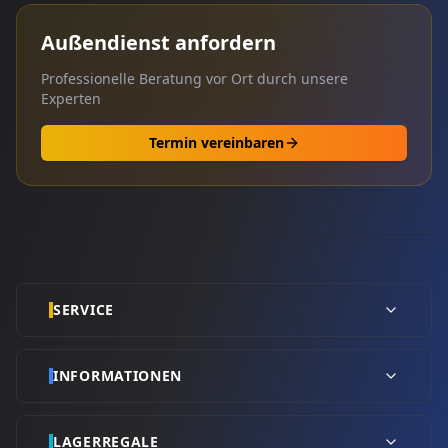
Außendienst anfordern
Professionelle Beratung vor Ort durch unsere
Experten
Termin vereinbaren
SERVICE
INFORMATIONEN
LAGERREGALE