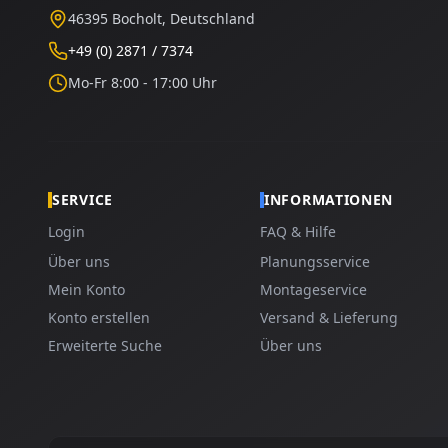
46395 Bocholt, Deutschland
+49 (0) 2871 / 7374
Mo-Fr 8:00 - 17:00 Uhr
SERVICE
INFORMATIONEN
Login
FAQ & Hilfe
Über uns
Planungsservice
Mein Konto
Montageservice
Konto erstellen
Versand & Lieferung
Erweiterte Suche
Über uns