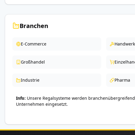
Branchen
E-Commerce
Handwerk
Großhandel
Einzelhan
Industrie
Pharma
Info
Unsere Regalsysteme werden branchenübergreifend 
Unternehmen eingesetzt.