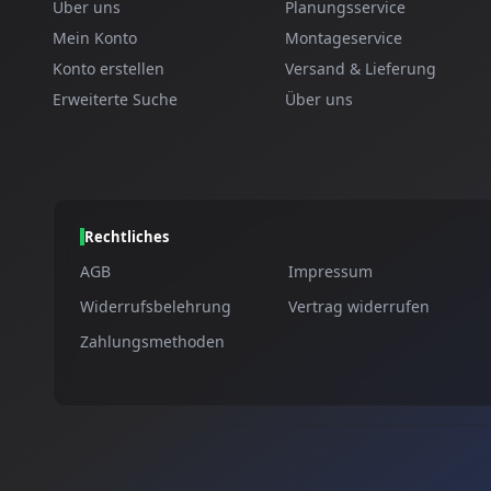
Über uns
Planungsservice
Mein Konto
Montageservice
Konto erstellen
Versand & Lieferung
Erweiterte Suche
Über uns
Rechtliches
AGB
Impressum
Widerrufsbelehrung
Vertrag widerrufen
Zahlungsmethoden