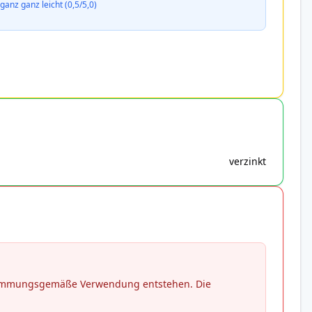
ganz ganz leicht (0,5/5,0)
verzinkt
stimmungsgemäße Verwendung entstehen. Die