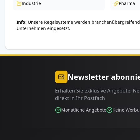
Industrie
Pharma
Info
Unsere Regalsysteme werden branchenübergreifend 
Unternehmen eingesetzt.
Newsletter abonni
Erhalten Sie exklusive Angebote, N
direkt in Ihr Postfach
Monatliche Angebote
Keine Werb