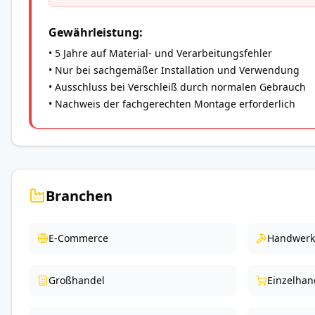
Gewährleistung:
• 5 Jahre auf Material- und Verarbeitungsfehler
• Nur bei sachgemäßer Installation und Verwendung
• Ausschluss bei Verschleiß durch normalen Gebrauch
• Nachweis der fachgerechten Montage erforderlich
Branchen
E-Commerce
Handwerk
Großhandel
Einzelhan