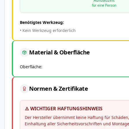
Aufbauzeit
für eine Person
Benötigtes Werkzeug:
• Kein Werkzeug erforderlich
Material & Oberfläche
Oberfläche
Normen & Zertifikate
⚠️ WICHTIGER HAFTUNGSHINWEIS
Der Hersteller übernimmt keine Haftung für Schäd
Einhaltung aller Sicherheitsvorschriften und Montag