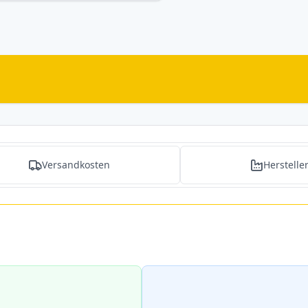
Versandkosten
Herstelle