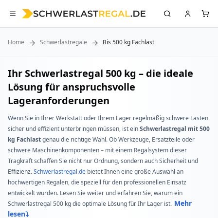
Home
Schwerlastregale
Bis 500 kg Fachlast
Ihr Schwerlastregal 500 kg – die ideale
Lösung für anspruchsvolle
Lageranforderungen
Wenn Sie in Ihrer Werkstatt oder Ihrem Lager regelmäßig schwere Lasten
sicher und effizient unterbringen müssen, ist ein
Schwerlastregal mit 500
kg Fachlast
genau die richtige Wahl. Ob Werkzeuge, Ersatzteile oder
schwere Maschinenkomponenten – mit einem Regalsystem dieser
Tragkraft schaffen Sie nicht nur Ordnung, sondern auch Sicherheit und
Effizienz.
Schwerlastregal.de
bietet Ihnen eine große Auswahl an
hochwertigen Regalen, die speziell für den professionellen Einsatz
entwickelt wurden. Lesen Sie weiter und erfahren Sie, warum ein
Mehr
Schwerlastregal 500 kg die optimale Lösung für Ihr Lager ist.
lesen