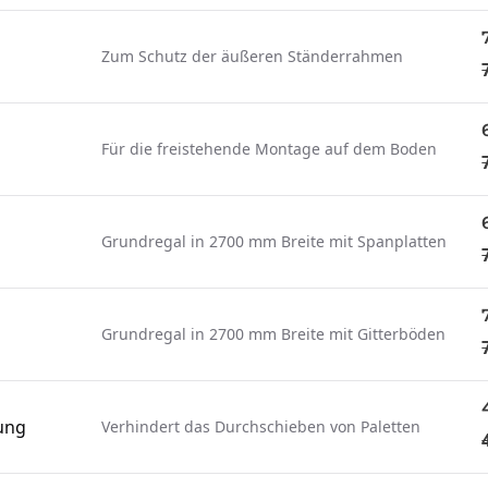
Zum Schutz der äußeren Ständerrahmen
Für die freistehende Montage auf dem Boden
Grundregal in 2700 mm Breite mit Spanplatten
Grundregal in 2700 mm Breite mit Gitterböden
ung
Verhindert das Durchschieben von Paletten