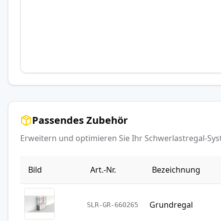
Passendes Zubehör
Erweitern und optimieren Sie Ihr Schwerlastregal-S
Bild
Art.-Nr.
Bezeichnung
Grundregal
SLR-GR-660265