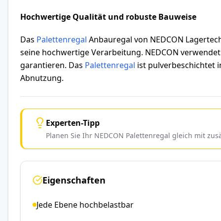
Hochwertige Qualität und robuste Bauweise
Das
Palettenregal
Anbauregal von NEDCON Lagertechni
seine hochwertige Verarbeitung. NEDCON verwendet a
garantieren. Das
Palettenregal
ist pulverbeschichtet 
Abnutzung.
Experten-Tipp
Planen Sie Ihr NEDCON Palettenregal gleich mit zu
Eigenschaften
Jede Ebene hochbelastbar