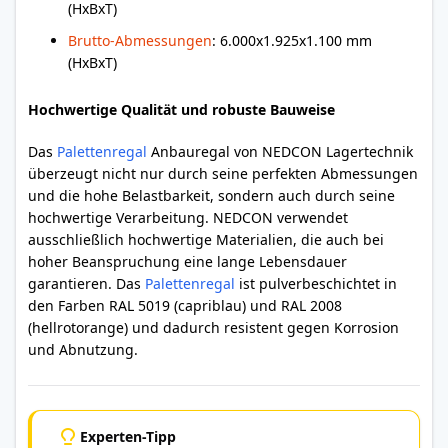
(HxBxT)
Brutto-Abmessungen
: 6.000x1.925x1.100 mm
(HxBxT)
Hochwertige Qualität und robuste Bauweise
Das
Palettenregal
Anbauregal von NEDCON Lagertechnik
überzeugt nicht nur durch seine perfekten Abmessungen
und die hohe Belastbarkeit, sondern auch durch seine
hochwertige Verarbeitung. NEDCON verwendet
ausschließlich hochwertige Materialien, die auch bei
hoher Beanspruchung eine lange Lebensdauer
garantieren. Das
Palettenregal
ist pulverbeschichtet in
den Farben RAL 5019 (capriblau) und RAL 2008
(hellrotorange) und dadurch resistent gegen Korrosion
und Abnutzung.
Experten-Tipp