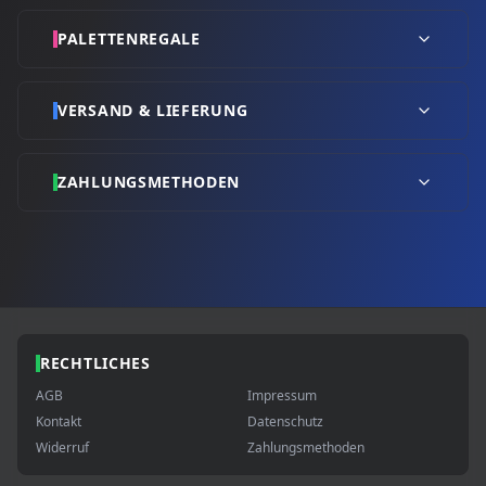
PALETTENREGALE
VERSAND & LIEFERUNG
ZAHLUNGSMETHODEN
RECHTLICHES
AGB
Impressum
Kontakt
Datenschutz
Widerruf
Zahlungsmethoden