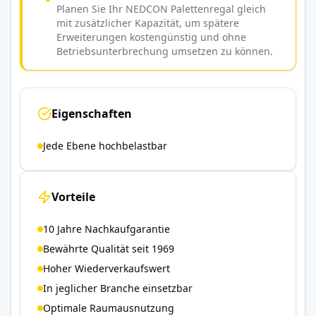
Planen Sie Ihr NEDCON Palettenregal gleich
mit zusätzlicher Kapazität, um spätere
Erweiterungen kostengünstig und ohne
Betriebsunterbrechung umsetzen zu können.
Eigenschaften
Jede Ebene hochbelastbar
Vorteile
10 Jahre Nachkaufgarantie
Bewährte Qualität seit 1969
Hoher Wiederverkaufswert
In jeglicher Branche einsetzbar
Optimale Raumausnutzung