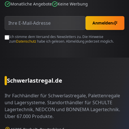
Monatliche Angebote
Keine Werbung
Anmelden
Ich stimme dem Versand des Newsletters zu. Die Hinweise
zum
Datenschutz
habe ich gelesen. Abmeldung jederzeit möglich.
Schwerlastregal.de
Ihr Fachhändler für Schwerlastregale, Palettenregale
und Lagersysteme. Standorthändler für SCHULTE
Lagertechnik, NEDCON und BONNEMA Lagertechnik.
Über 67.000 Produkte.