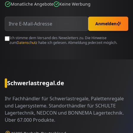
Monatliche Angebote
Keine Werbung
Anmelden
Ich stimme dem Versand des Newsletters zu. Die Hinweise
zum
Datenschutz
habe ich gelesen. Abmeldung jederzeit möglich.
Schwerlastregal.de
Ihr Fachhändler für Schwerlastregale, Palettenregale
und Lagersysteme. Standorthändler für SCHULTE
Lagertechnik, NEDCON und BONNEMA Lagertechnik.
Über 67.000 Produkte.