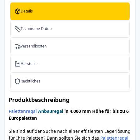
Details
Technische Daten
Versandkosten
Hersteller
Rechtliches
Produktbeschreibung
Palettenregal
Anbauregal
in 4.000 mm Höhe für bis zu 6
Europaletten
Sie sind auf der Suche nach einer effizienten Lagerlösung
für Ihre Paletten? Dann sollten Sie sich das
Palettenregal