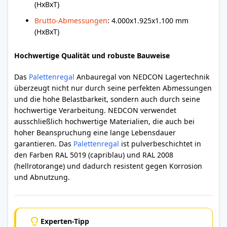
(HxBxT)
Brutto-Abmessungen
: 4.000x1.925x1.100 mm
(HxBxT)
Hochwertige Qualität und robuste Bauweise
Das
Palettenregal
Anbauregal von NEDCON Lagertechnik
überzeugt nicht nur durch seine perfekten Abmessungen
und die hohe Belastbarkeit, sondern auch durch seine
hochwertige Verarbeitung. NEDCON verwendet
ausschließlich hochwertige Materialien, die auch bei
hoher Beanspruchung eine lange Lebensdauer
garantieren. Das
Palettenregal
ist pulverbeschichtet in
den Farben RAL 5019 (capriblau) und RAL 2008
(hellrotorange) und dadurch resistent gegen Korrosion
und Abnutzung.
Experten-Tipp