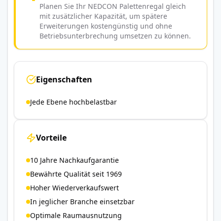
Planen Sie Ihr NEDCON Palettenregal gleich
mit zusätzlicher Kapazität, um spätere
Erweiterungen kostengünstig und ohne
Betriebsunterbrechung umsetzen zu können.
Eigenschaften
Jede Ebene hochbelastbar
Vorteile
10 Jahre Nachkaufgarantie
Bewährte Qualität seit 1969
Hoher Wiederverkaufswert
In jeglicher Branche einsetzbar
Optimale Raumausnutzung