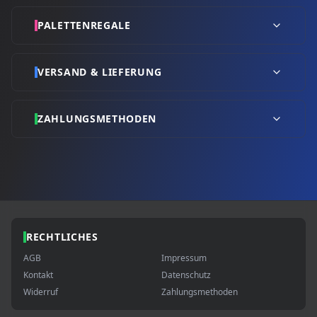
PALETTENREGALE
VERSAND & LIEFERUNG
ZAHLUNGSMETHODEN
RECHTLICHES
AGB
Impressum
Kontakt
Datenschutz
Widerruf
Zahlungsmethoden