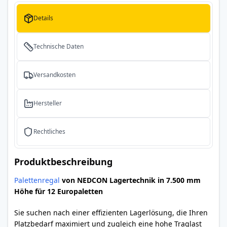
Details
Technische Daten
Versandkosten
Hersteller
Rechtliches
Produktbeschreibung
Palettenregal
von NEDCON Lagertechnik in 7.500 mm
Höhe für 12 Europaletten
Sie suchen nach einer effizienten Lagerlösung, die Ihren
Platzbedarf maximiert und zugleich eine hohe Traglast