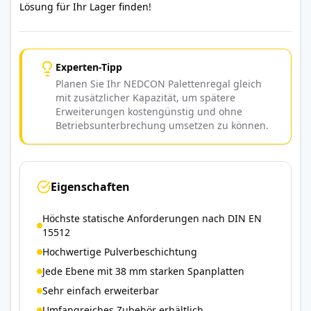
Lösung für Ihr Lager finden!
Experten-Tipp
Planen Sie Ihr NEDCON Palettenregal gleich
mit zusätzlicher Kapazität, um spätere
Erweiterungen kostengünstig und ohne
Betriebsunterbrechung umsetzen zu können.
Eigenschaften
Höchste statische Anforderungen nach DIN EN
15512
Hochwertige Pulverbeschichtung
Jede Ebene mit 38 mm starken Spanplatten
Sehr einfach erweiterbar
Umfangreiches Zubehör erhältlich