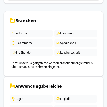
Branchen
Industrie
Handwerk
E-Commerce
Speditionen
Großhandel
Landwirtschaft
Info
Unsere Regalsysteme werden branchenübergreifend in
über 10.000 Unternehmen eingesetzt.
Anwendungsbereiche
Lager
Logistik