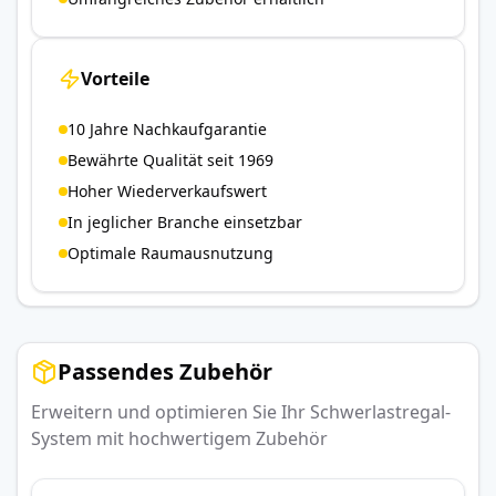
Vorteile
10 Jahre Nachkaufgarantie
Bewährte Qualität seit 1969
Hoher Wiederverkaufswert
In jeglicher Branche einsetzbar
Optimale Raumausnutzung
Passendes Zubehör
Erweitern und optimieren Sie Ihr Schwerlastregal-
System mit hochwertigem Zubehör