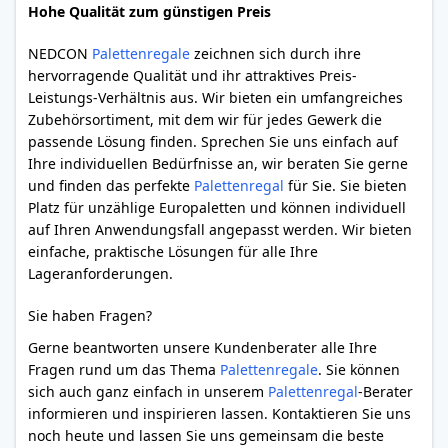
Hohe Qualität zum günstigen Preis
NEDCON
Palettenregale
zeichnen sich durch ihre
hervorragende Qualität und ihr attraktives Preis-
Leistungs-Verhältnis aus. Wir bieten ein umfangreiches
Zubehörsortiment, mit dem wir für jedes Gewerk die
passende Lösung finden. Sprechen Sie uns einfach auf
Ihre individuellen Bedürfnisse an, wir beraten Sie gerne
und finden das perfekte
Palettenregal
für Sie. Sie bieten
Platz für unzählige Europaletten und können individuell
auf Ihren Anwendungsfall angepasst werden. Wir bieten
einfache, praktische Lösungen für alle Ihre
Lageranforderungen.
Sie haben Fragen?
Gerne beantworten unsere Kundenberater alle Ihre
Fragen rund um das Thema
Palettenregale
. Sie können
sich auch ganz einfach in unserem
Palettenregal
-Berater
informieren und inspirieren lassen. Kontaktieren Sie uns
noch heute und lassen Sie uns gemeinsam die beste