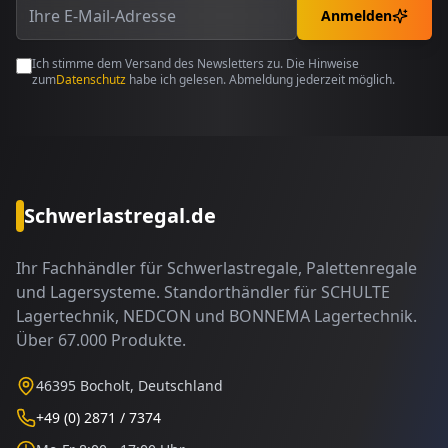
Anmelden
Ich stimme dem Versand des Newsletters zu. Die Hinweise
zum
Datenschutz
habe ich gelesen. Abmeldung jederzeit möglich.
Schwerlastregal.de
Ihr Fachhändler für Schwerlastregale, Palettenregale
und Lagersysteme. Standorthändler für SCHULTE
Lagertechnik, NEDCON und BONNEMA Lagertechnik.
Über 67.000 Produkte.
46395 Bocholt, Deutschland
+49 (0) 2871 / 7374